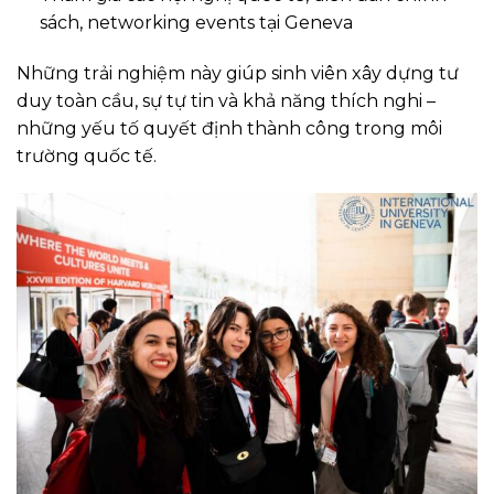
sách, networking events tại Geneva
Những trải nghiệm này giúp sinh viên xây dựng tư
duy toàn cầu, sự tự tin và khả năng thích nghi –
những yếu tố quyết định thành công trong môi
trường quốc tế.