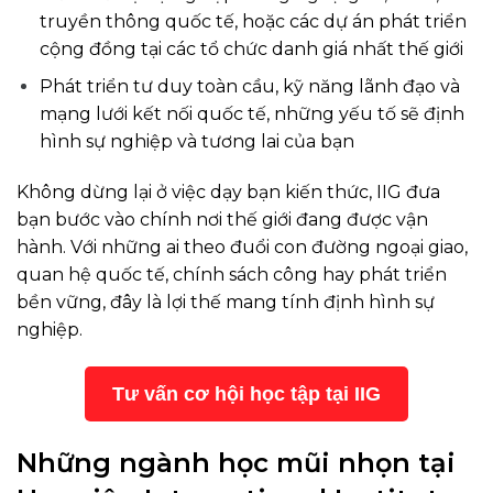
truyền thông quốc tế, hoặc các dự án phát triển
cộng đồng tại các tổ chức danh giá nhất thế giới
Phát triển tư duy toàn cầu, kỹ năng lãnh đạo và
mạng lưới kết nối quốc tế, những yếu tố sẽ định
hình sự nghiệp và tương lai của bạn
Không dừng lại ở việc dạy bạn kiến thức, IIG đưa
bạn bước vào chính nơi thế giới đang được vận
hành. Với những ai theo đuổi con đường ngoại giao,
quan hệ quốc tế, chính sách công hay phát triển
bền vững, đây là lợi thế mang tính định hình sự
nghiệp.
Tư vấn cơ hội học tập tại IIG
Những ngành học mũi nhọn tại