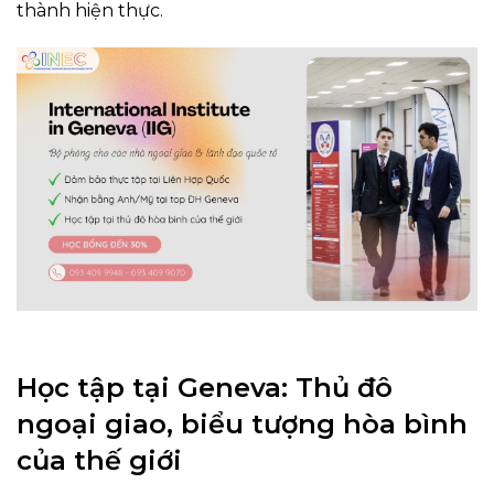
thành hiện thực.
Học tập tại Geneva: Thủ đô
ngoại giao, biểu tượng hòa bình
của thế giới