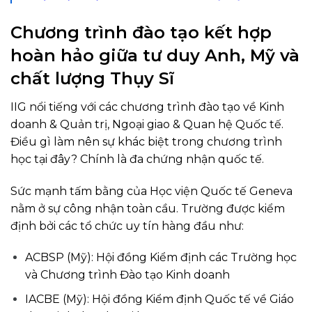
Chương trình đào tạo kết hợp
hoàn hảo giữa tư duy Anh, Mỹ và
chất lượng Thụy Sĩ
IIG nổi tiếng với các chương trình đào tạo về Kinh
doanh & Quản trị, Ngoại giao & Quan hệ Quốc tế.
Điều gì làm nên sự khác biệt trong chương trình
học tại đây? Chính là đa chứng nhận quốc tế.
Sức mạnh tấm bằng của Học viện Quốc tế Geneva
nằm ở sự công nhận toàn cầu. Trường được kiểm
định bởi các tổ chức uy tín hàng đầu như:
ACBSP (Mỹ): Hội đồng Kiểm định các Trường học
và Chương trình Đào tạo Kinh doanh
IACBE (Mỹ): Hội đồng Kiểm định Quốc tế về Giáo