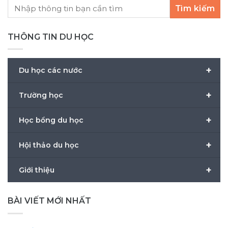
Tìm kiếm
THÔNG TIN DU HỌC
+
Du học các nước
+
Trường học
+
Học bổng du học
+
Hội thảo du học
+
Giới thiệu
BÀI VIẾT MỚI NHẤT