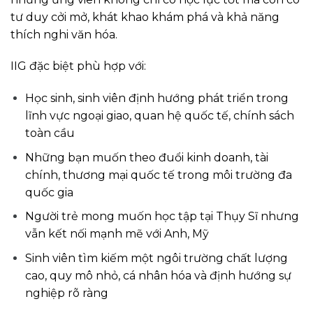
tư duy cởi mở, khát khao khám phá và khả năng
thích nghi văn hóa.
IIG đặc biệt phù hợp với:
Học sinh, sinh viên định hướng phát triển trong
lĩnh vực ngoại giao, quan hệ quốc tế, chính sách
toàn cầu
Những bạn muốn theo đuổi kinh doanh, tài
chính, thương mại quốc tế trong môi trường đa
quốc gia
Người trẻ mong muốn học tập tại Thụy Sĩ nhưng
vẫn kết nối mạnh mẽ với Anh, Mỹ
Sinh viên tìm kiếm một ngôi trường chất lượng
cao, quy mô nhỏ, cá nhân hóa và định hướng sự
nghiệp rõ ràng