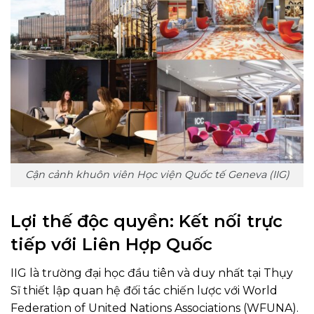
Cận cảnh khuôn viên Học viện Quốc tế Geneva (IIG)
Lợi thế độc quyền: Kết nối trực
tiếp với Liên Hợp Quốc
IIG là trường đại học đầu tiên và duy nhất tại Thụy
Sĩ thiết lập quan hệ đối tác chiến lược với World
Federation of United Nations Associations (WFUNA).