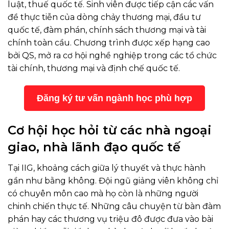
luật, thuế quốc tế. Sinh viên được tiếp cận các vấn
đề thực tiễn của dòng chảy thương mại, đầu tư
quốc tế, đàm phán, chính sách thương mại và tài
chính toàn cầu. Chương trình được xếp hạng cao
bởi QS, mở ra cơ hội nghề nghiệp trong các tổ chức
tài chính, thương mại và định chế quốc tế.
Đăng ký tư vấn ngành học phù hợp
Cơ hội học hỏi từ các nhà ngoại
giao, nhà lãnh đạo quốc tế
Tại IIG, khoảng cách giữa lý thuyết và thực hành
gần như bằng không. Đội ngũ giảng viên không chỉ
có chuyên môn cao mà họ còn là những người
chinh chiến thực tế. Những câu chuyện từ bàn đàm
phán hay các thương vụ triệu đô được đưa vào bài