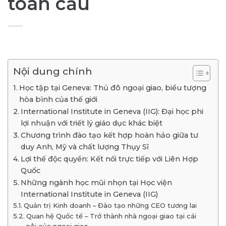
toàn cầu
Nội dung chính
Học tập tại Geneva: Thủ đô ngoại giao, biểu tượng
hòa bình của thế giới
International Institute in Geneva (IIG): Đại học phi
lợi nhuận với triết lý giáo dục khác biệt
Chương trình đào tạo kết hợp hoàn hảo giữa tư
duy Anh, Mỹ và chất lượng Thụy Sĩ
Lợi thế độc quyền: Kết nối trực tiếp với Liên Hợp
Quốc
Những ngành học mũi nhọn tại Học viện
International Institute in Geneva (IIG)
Quản trị Kinh doanh – Đào tạo những CEO tương lai
Quan hệ Quốc tế – Trở thành nhà ngoại giao tại cái