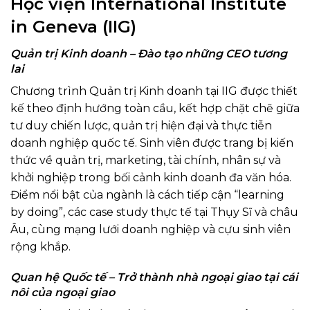
Học viện International Institute
in Geneva (IIG)
Quản trị Kinh doanh – Đào tạo những CEO tương
lai
Chương trình Quản trị Kinh doanh tại IIG được thiết
kế theo định hướng toàn cầu, kết hợp chặt chẽ giữa
tư duy chiến lược, quản trị hiện đại và thực tiễn
doanh nghiệp quốc tế. Sinh viên được trang bị kiến
thức về quản trị, marketing, tài chính, nhân sự và
khởi nghiệp trong bối cảnh kinh doanh đa văn hóa.
Điểm nổi bật của ngành là cách tiếp cận “learning
by doing”, các case study thực tế tại Thụy Sĩ và châu
Âu, cùng mạng lưới doanh nghiệp và cựu sinh viên
rộng khắp.
Quan hệ Quốc tế – Trở thành nhà ngoại giao tại cái
nôi của ngoại giao