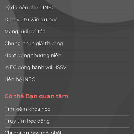
Lý do nên chọn INEC
Dịch vụ tư vấn du học
Mạng lưới đối tác
Chứng nhận giải thưởng
Hoạt động thường niên
INEC đồng hành với HSSV
Liên hệ INEC
Có thể Bạn quan tâm
Tìm kiếm khóa học
Truy tìm học bổng
Chi phí du học mới nhất