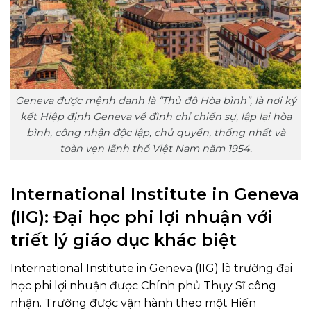
Geneva được mệnh danh là “Thủ đô Hòa bình”, là nơi ký
kết Hiệp định Geneva về đình chỉ chiến sự, lập lại hòa
bình, công nhận độc lập, chủ quyền, thống nhất và
toàn vẹn lãnh thổ Việt Nam năm 1954.
International Institute in Geneva
(IIG): Đại học phi lợi nhuận với
triết lý giáo dục khác biệt
International Institute in Geneva (IIG) là trường đại
học phi lợi nhuận được Chính phủ Thụy Sĩ công
nhận. Trường được vận hành theo một Hiến