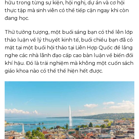
hữu trong từng sự kiện, hội nghị, dự án và cơ hội
thực tập mà sinh viên có thể tiếp cận ngay khi còn
đang học.
Thử tưởng tượng, một buổi sáng bạn có thể lên lớp
thảo luận về lý thuyết kinh tế, buổi chiều bạn đã có
mặt tại một buổi hội thảo tại Liên Hợp Quốc để lắng
nghe các nhà lãnh đạo cấp cao bàn luận về biến đổi
khí hậu. Đó là trải nghiệm mà không một cuốn sách
giáo khoa nào có thể thể hiện hết được.