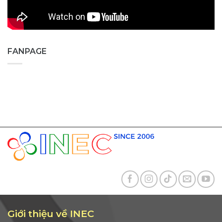
FANPAGE
Giới thiệu về INEC