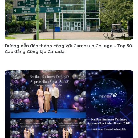
Đường dẫn đến thành công với Camosun College – Top 50
Cao đẳng Công lập Canada