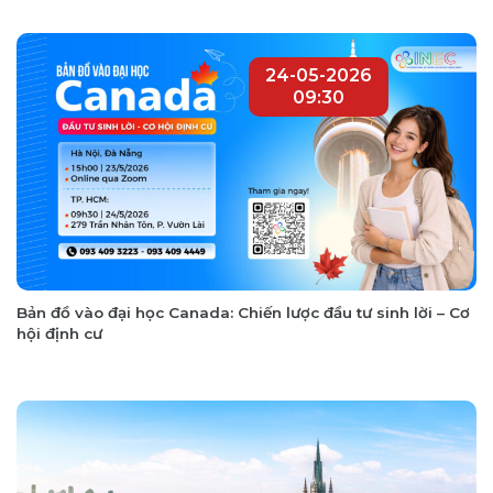
24-05-2026
09:30
Bản đồ vào đại học Canada: Chiến lược đầu tư sinh lời – Cơ
hội định cư