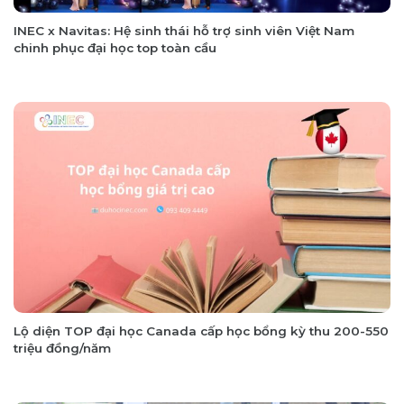
INEC x Navitas: Hệ sinh thái hỗ trợ sinh viên Việt Nam
chinh phục đại học top toàn cầu
Lộ diện TOP đại học Canada cấp học bổng kỳ thu 200-550
triệu đồng/năm