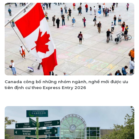
Canada công bố những nhóm ngành, nghề mới được ưu
tiên định cư theo Express Entry 2026