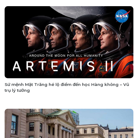
Sứ mệnh Mặt Trăng hé lộ điểm đến học Hàng không – Vũ
trụ lý tưởng