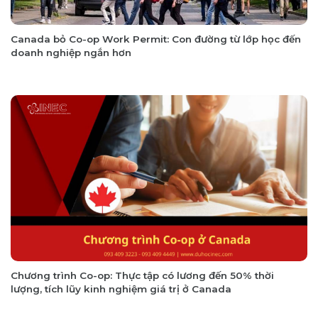
Canada bỏ Co-op Work Permit: Con đường từ lớp học đến
doanh nghiệp ngắn hơn
Chương trình Co-op: Thực tập có lương đến 50% thời
lượng, tích lũy kinh nghiệm giá trị ở Canada