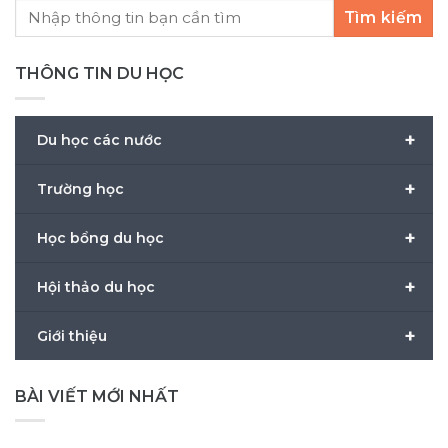
Tìm kiếm
THÔNG TIN DU HỌC
+
Du học các nước
+
Trường học
+
Học bổng du học
+
Hội thảo du học
+
Giới thiệu
BÀI VIẾT MỚI NHẤT