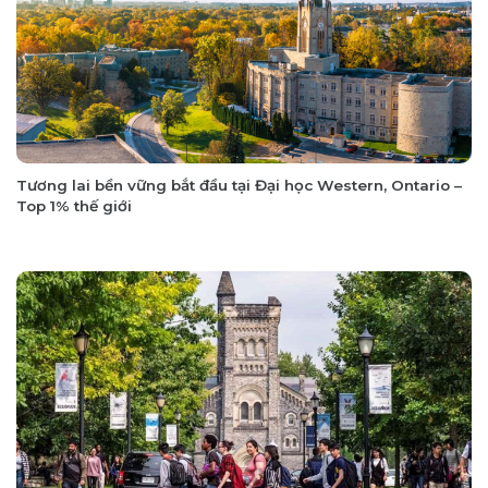
Tương lai bền vững bắt đầu tại Đại học Western, Ontario –
Top 1% thế giới