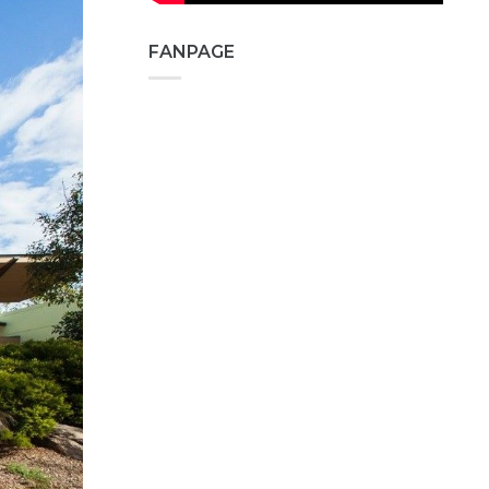
FANPAGE