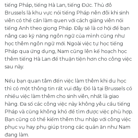
tiếng Pháp, tiếng Hà Lan, tiếng Đức. Thủ đô
Brussels là khu vực nói tiếng Pháp nên đôi khi sinh
viên có thể cần làm quen với cách giảng viên nói
tiếng Anh theo giọng Pháp. Đây sẽ là cơ hội để bạn
nâng cao kỹ năng ngôn ngữ của mình cũng như
học thêm ngôn ngữ mới. Ngoài việc tự học tiếng
Pháp qua ứng dụng, Nam cũng lên kế hoạch học
thêm tiếng Hà Lan để thuận tiện hơn cho công việc
sau này.
Nếu bạn quan tâm đến việc làm thêm khi du học
thì có một thông tin rất vui đây. Đó là tại Brussels có
nhiều việc làm thêm cho sinh viên, nhất là giao
hàng. Đa số các công việc này không yêu cầu tiếng
Pháp và cũng không khó để tìm được việc phù hợp.
Bạn cũng có thể kiếm thêm thu nhập với công việc
phục vụ hay phụ giúp trong các quán ăn như Nam
đang làm.