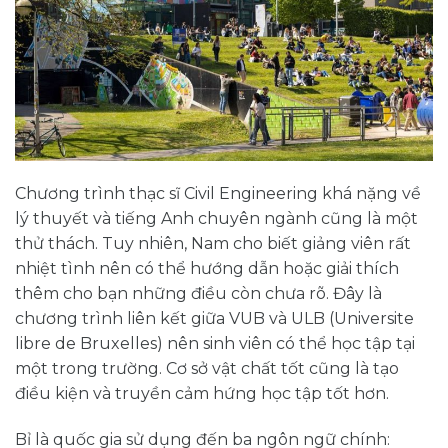
Chương trình thạc sĩ Civil Engineering khá nặng về
lý thuyết và tiếng Anh chuyên ngành cũng là một
thử thách. Tuy nhiên, Nam cho biết giảng viên rất
nhiệt tình nên có thể hướng dẫn hoặc giải thích
thêm cho bạn những điều còn chưa rõ. Đây là
chương trình liên kết giữa VUB và ULB (Universite
libre de Bruxelles) nên sinh viên có thể học tập tại
một trong trường. Cơ sở vật chất tốt cũng là tạo
điều kiện và truyền cảm hứng học tập tốt hơn.
Bỉ là quốc gia sử dụng đến ba ngôn ngữ chính: