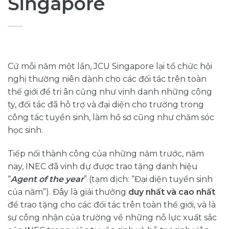
Singapore
Cứ mỗi năm một lần, JCU Singapore lại tổ chức hội
nghị thường niên dành cho các đối tác trên toàn
thế giới để tri ân cũng như vinh danh những công
ty, đối tác đã hỗ trợ và đại diện cho trường trong
công tác tuyển sinh, làm hồ sơ cũng như chăm sóc
học sinh.
Tiếp nối thành công của những năm trước, năm
nay, INEC đã vinh dự được trao tặng danh hiệu
“
Agent of the year
” (tạm dịch: “Đại diện tuyển sinh
của năm”). Đây là giải thưởng
duy nhất và cao nhất
để trao tặng cho các đối tác trên toàn thế giới, và là
sự công nhận của trường về những nỗ lực xuất sắc