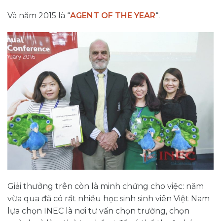
Và năm 2015 là “
AGENT OF THE YEAR
“.
Giải thưởng trên còn là minh chứng cho việc: năm
vừa qua đã có rất nhiều học sinh sinh viên Việt Nam
lựa chọn INEC là nơi tư vấn chọn trường, chọn