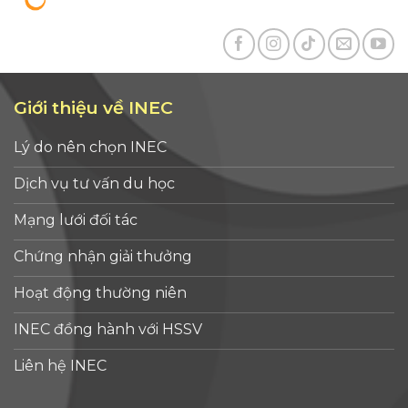
Giới thiệu về INEC
Lý do nên chọn INEC
Dịch vụ tư vấn du học
Mạng lưới đối tác
Chứng nhận giải thưởng
Hoạt động thường niên
INEC đồng hành với HSSV
Liên hệ INEC