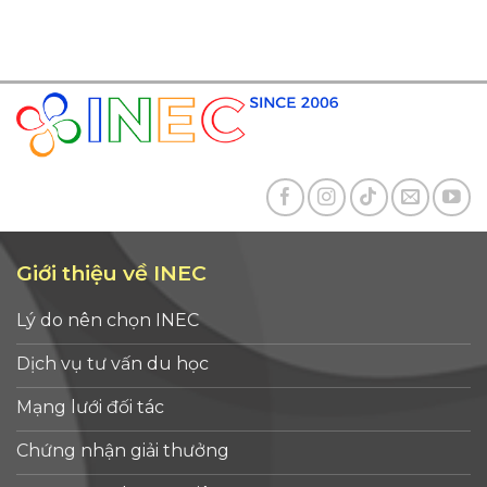
Giới thiệu về INEC
Lý do nên chọn INEC
Dịch vụ tư vấn du học
Mạng lưới đối tác
Chứng nhận giải thưởng