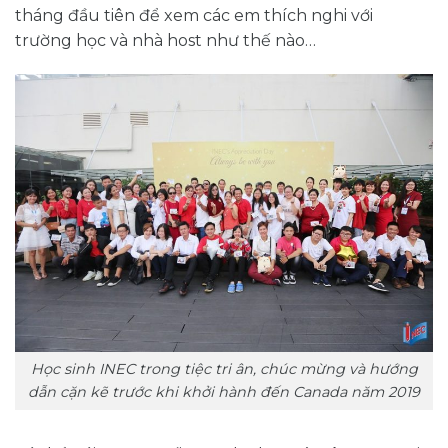
tháng đầu tiên để xem các em thích nghi với
trường học và nhà host như thế nào…
Học sinh INEC trong tiệc tri ân, chúc mừng và hướng
dẫn cặn kẽ trước khi khởi hành đến Canada năm 2019