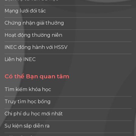
Mạng lưới đối tác
Chứng nhận giải thưởng
Hoạt động thường niên
INEC đồng hành với HSSV
Liên hệ INEC
Có thể Bạn quan tâm
Tìm kiếm khóa học
Truy tìm học bổng
Chi phí du học mới nhất
Sự kiện sắp diễn ra