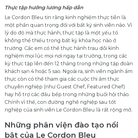
Thực tập hưởng lương hấp dẫn
Le Cordon Bleu tin rằng kinh nghiệm thực tiễn là
một phần quan trọng đối với bất kỳ sinh viên nào. Vì
lý do đó mà thực hành, thực tập là một yếu tố
không thể thiếu trong bất kỳ khóa học nào ở
trường. Các em có thể thực hành trau dồi kinh
nghiệm mọi lúc mọi nơi ngay tại trường, trong các
kỳ thực tập lên đến 12 tháng trong những tập đoàn
khách sạn 4 hoặc 5 sao. Ngoài ra, sinh viên ngành ẩm
thực còn có thể tham gia các cuộc thi ẩm thực
chuyên nghiệp (như Guest Chef, Featured Chef)
hay hỗ trợ các đầu bếp trong những buổi hội thảo.
Chính vì thế, con đường nghề nghiệp sau tốt
nghiệp của sinh viên Le Cordon Bleu là rất rộng mở.
Những phân viện đào tạo nổi
bật của Le Cordon Bleu