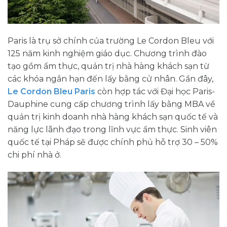
Paris là trụ sở chính của trường Le Cordon Bleu với
125 năm kinh nghiệm giáo dục. Chương trình đào
tạo gồm ẩm thực, quản trị nhà hàng khách sạn từ
các khóa ngắn hạn đến lấy bằng cử nhân. Gần đây,
Le Cordon Bleu Paris
còn hợp tác với Đại học Paris-
Dauphine cung cấp chương trình lấy bằng MBA về
quản trị kinh doanh nhà hàng khách sạn quốc tế và
năng lực lãnh đạo trong lĩnh vực ẩm thực. Sinh viên
quốc tế tại Pháp sẽ được chính phủ hỗ trợ 30 – 50%
chi phí nhà ở.