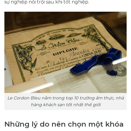
sự nghiệp nổi trội sau khi tốt nghiệp.
Le Cordon Bleu nằm trong top 10 trường ẩm thực, nhà
hàng khách sạn tốt nhất thế giới
Những lý do nên chọn một khóa