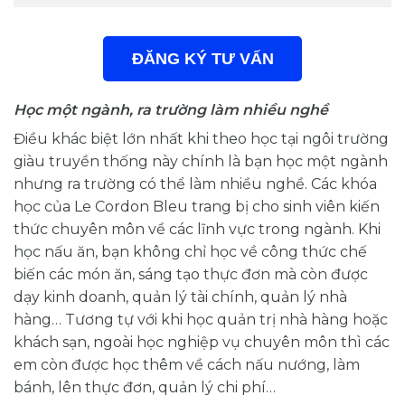
ĐĂNG KÝ TƯ VẤN
Học một ngành, ra trường làm nhiều nghề
Điều khác biệt lớn nhất khi theo học tại ngôi trường
giàu truyền thống này chính là bạn học một ngành
nhưng ra trường có thể làm nhiều nghề. Các khóa
học của Le Cordon Bleu trang bị cho sinh viên kiến
thức chuyên môn về các lĩnh vực trong ngành. Khi
học nấu ăn, bạn không chỉ học về công thức chế
biến các món ăn, sáng tạo thực đơn mà còn được
dạy kinh doanh, quản lý tài chính, quản lý nhà
hàng… Tương tự với khi học quản trị nhà hàng hoặc
khách sạn, ngoài học nghiệp vụ chuyên môn thì các
em còn được học thêm về cách nấu nướng, làm
bánh, lên thực đơn, quản lý chi phí…