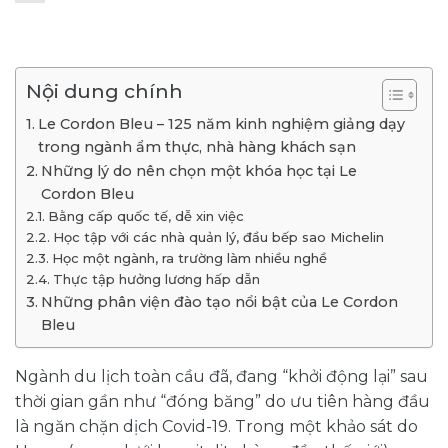
Nội dung chính
Le Cordon Bleu – 125 năm kinh nghiệm giảng dạy
trong ngành ẩm thực, nhà hàng khách sạn
Những lý do nên chọn một khóa học tại Le
Cordon Bleu
Bằng cấp quốc tế, dễ xin việc
Học tập với các nhà quản lý, đầu bếp sao Michelin
Học một ngành, ra trường làm nhiều nghề
Thực tập hưởng lương hấp dẫn
Những phân viện đào tạo nổi bật của Le Cordon
Bleu
Ngành du lịch toàn cầu đã, đang “khởi động lại” sau
thời gian gần như “đóng băng” do ưu tiên hàng đầu
là ngăn chặn dịch Covid-19. Trong một khảo sát do