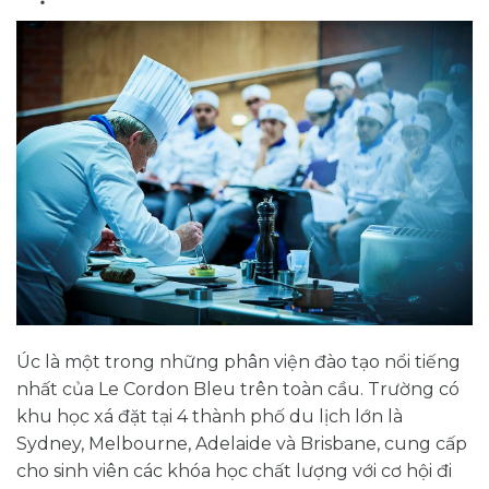
Úc là một trong những phân viện đào tạo nổi tiếng
nhất của Le Cordon Bleu trên toàn cầu. Trường có
khu học xá đặt tại 4 thành phố du lịch lớn là
Sydney, Melbourne, Adelaide và Brisbane, cung cấp
cho sinh viên các khóa học chất lượng với cơ hội đi