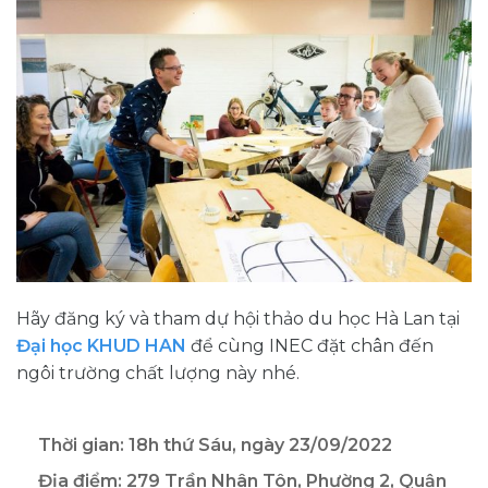
Hãy đăng ký và tham dự hội thảo du học Hà Lan tại
Đại học KHUD HAN
để cùng INEC đặt chân đến
ngôi trường chất lượng này nhé.
Thời gian: 18h thứ Sáu, ngày 23/09/2022
Địa điểm: 279 Trần Nhân Tôn, Phường 2, Quận