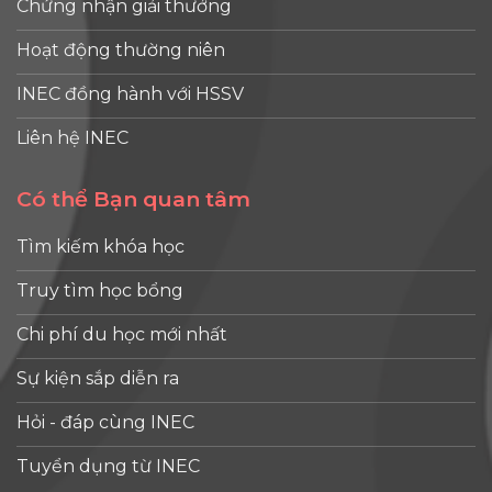
Chứng nhận giải thưởng
Hoạt động thường niên
INEC đồng hành với HSSV
Liên hệ INEC
Có thể Bạn quan tâm
Tìm kiếm khóa học
Truy tìm học bổng
Chi phí du học mới nhất
Sự kiện sắp diễn ra
Hỏi - đáp cùng INEC
Tuyển dụng từ INEC