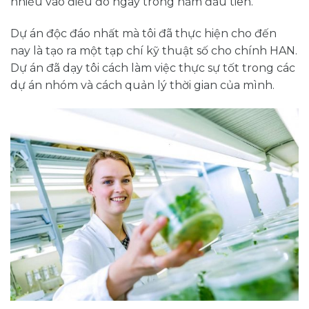
nhiều vào điều đó ngay trong năm đầu tiên.
Dự án độc đáo nhất mà tôi đã thực hiện cho đến
nay là tạo ra một tạp chí kỹ thuật số cho chính HAN.
Dự án đã dạy tôi cách làm việc thực sự tốt trong các
dự án nhóm và cách quản lý thời gian của mình.