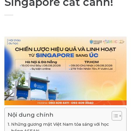
Singapore cất cánh!
Nội dung chính
Những gương mặt Việt Nam tỏa sáng với học