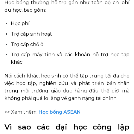
Học bổng thường hỗ trợ gần như toàn bộ chi phí
du học, bao gồm:
Học phí
Trợ cấp sinh hoạt
Trợ cấp chỗ ở
Trợ cấp máy tính và các khoản hỗ trợ học tập
khác
Nói cách khác, học sinh có thể tập trung tối đa cho
việc học tập, nghiên cứu và phát triển bản thân
trong môi trường giáo dục hàng đầu thế giới mà
không phải quá lo lắng về gánh nặng tài chính.
>> Xem thêm:
Học bổng ASEAN
Vì sao các đại học công lập