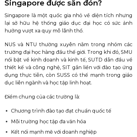
Singapore được săn đón?
Singapore là một quốc gia nhỏ về diện tích nhưng
lại sở hữu hệ thống giáo dục đại học có sức ảnh
hưởng vượt xa quy mô lãnh thổ.
NUS và NTU thường xuyên nằm trong nhóm các
trường đại học hàng đầu thế giới. Trong khi đó, SMU
nổi bật về kinh doanh và kinh tế, SUTD dẫn đầu về
thiết kế và công nghệ, SIT gắn liền với đào tạo ứng
dụng thực tiễn, còn SUSS có thế mạnh trong giáo
dục liên ngành và học tập linh hoạt.
Điểm chung của các trường là:
Chương trình đào tạo đạt chuẩn quốc tế
Môi trường học tập đa văn hóa
Kết nối mạnh mẽ với doanh nghiệp