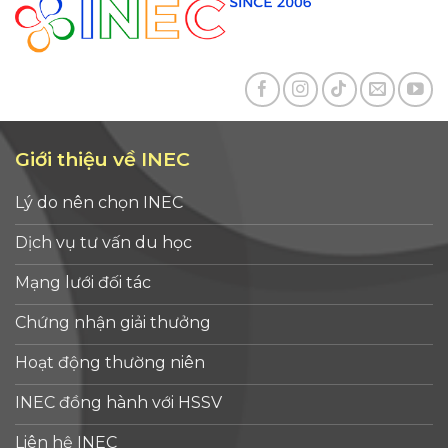
Giới thiệu về INEC
Lý do nên chọn INEC
Dịch vụ tư vấn du học
Mạng lưới đối tác
Chứng nhận giải thưởng
Hoạt động thường niên
INEC đồng hành với HSSV
Liên hệ INEC