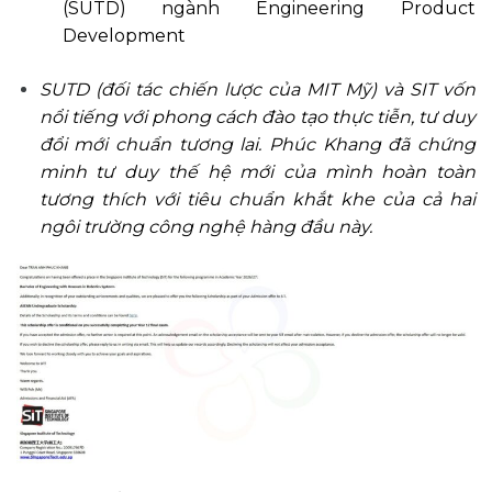
(SUTD) ngành Engineering Product
Development
SUTD (đối tác chiến lược của MIT Mỹ) và SIT vốn
nổi tiếng với phong cách đào tạo thực tiễn, tư duy
đổi mới chuẩn tương lai. Phúc Khang đã chứng
minh tư duy thế hệ mới của mình hoàn toàn
tương thích với tiêu chuẩn khắt khe của cả hai
ngôi trường công nghệ hàng đầu này.