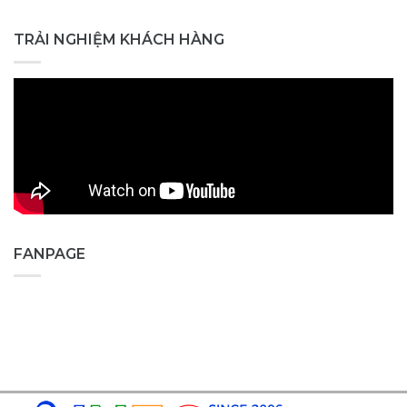
TRẢI NGHIỆM KHÁCH HÀNG
FANPAGE