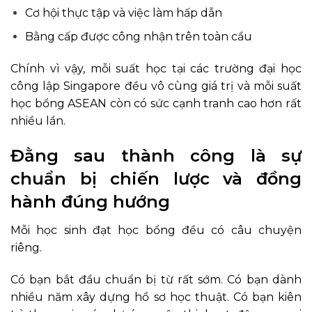
Cơ hội thực tập và việc làm hấp dẫn
Bằng cấp được công nhận trên toàn cầu
Chính vì vậy, mỗi suất học tại các trường đại học
công lập Singapore đều vô cùng giá trị và mỗi suất
học bổng ASEAN còn có sức cạnh tranh cao hơn rất
nhiều lần.
Đằng sau thành công là sự
chuẩn bị chiến lược và đồng
hành đúng hướng
Mỗi học sinh đạt học bổng đều có câu chuyện
riêng.
Có bạn bắt đầu chuẩn bị từ rất sớm. Có bạn dành
nhiều năm xây dựng hồ sơ học thuật. Có bạn kiên