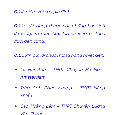
Đó là niềm vui của gia đình.
Đó là sự trưởng thành của những học sinh
dám đặt ra mục tiêu lớn và kiên trì theo
đuổi đến cùng.
INEC xin gửi lời chúc mừng nồng nhiệt đến:
Lê Hải Anh – THPT Chuyên Hà Nội –
Amsterdam
Trần Anh Phúc Khang – THPT Năng
khiếu
Cao Hoàng Lâm – THPT Chuyên Lương
Văn Chánh