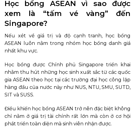
Học bổng ASEAN vì sao được
xem là “tấm vé vàng” đến
Singapore?
Nếu xét về giá trị và độ cạnh tranh, học bổng
ASEAN luôn nằm trong nhóm học bổng danh giá
nhất khu vực.
Học bổng được Chính phủ Singapore triển khai
nhằm thu hút những học sinh xuất sắc từ các quốc
gia ASEAN theo học tại các trường đại học công lập
hàng đầu của nước này như NUS, NTU, SMU, SUTD,
SIT và SUSS.
Điều khiến học bổng ASEAN trở nên đặc biệt không
chỉ nằm ở giá trị tài chính rất lớn mà còn ở cơ hội
phát triển toàn diện mà sinh viên nhận được.