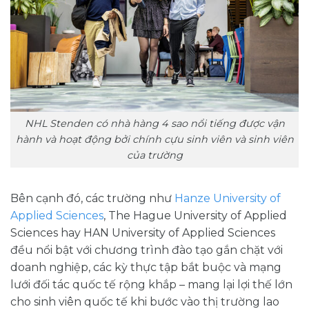
NHL Stenden có nhà hàng 4 sao nổi tiếng được vận
hành và hoạt động bởi chính cựu sinh viên và sinh viên
của trường
Bên cạnh đó, các trường như
Hanze University of
Applied Sciences
, The Hague University of Applied
Sciences hay HAN University of Applied Sciences
đều nổi bật với chương trình đào tạo gắn chặt với
doanh nghiệp, các kỳ thực tập bắt buộc và mạng
lưới đối tác quốc tế rộng khắp – mang lại lợi thế lớn
cho sinh viên quốc tế khi bước vào thị trường lao