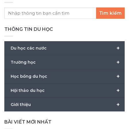
Tìm kiếm
THÔNG TIN DU HỌC
+
Du học các nước
+
Trường học
+
Học bổng du học
+
Hội thảo du học
+
Giới thiệu
BÀI VIẾT MỚI NHẤT