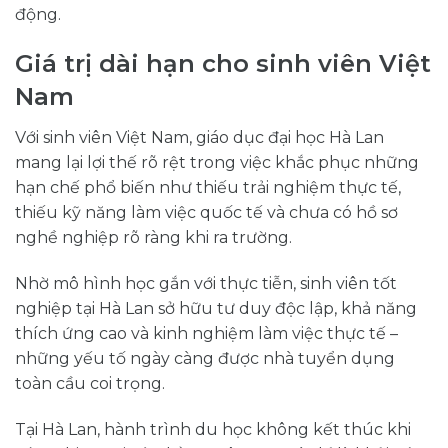
động.
Giá trị dài hạn cho sinh viên Việt
Nam
Với sinh viên Việt Nam, giáo dục đại học Hà Lan
mang lại lợi thế rõ rệt trong việc khắc phục những
hạn chế phổ biến như thiếu trải nghiệm thực tế,
thiếu kỹ năng làm việc quốc tế và chưa có hồ sơ
nghề nghiệp rõ ràng khi ra trường.
Nhờ mô hình học gắn với thực tiễn, sinh viên tốt
nghiệp tại Hà Lan sở hữu tư duy độc lập, khả năng
thích ứng cao và kinh nghiệm làm việc thực tế –
những yếu tố ngày càng được nhà tuyển dụng
toàn cầu coi trọng.
Tại Hà Lan, hành trình du học không kết thúc khi