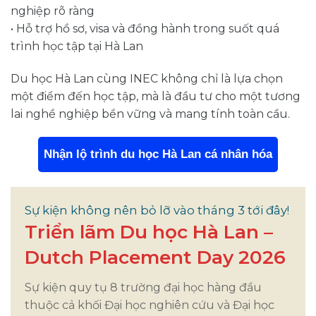
nghiệp rõ ràng
• Hỗ trợ hồ sơ, visa và đồng hành trong suốt quá
trình học tập tại Hà Lan
Du học Hà Lan cùng INEC không chỉ là lựa chọn
một điểm đến học tập, mà là đầu tư cho một tương
lai nghề nghiệp bền vững và mang tính toàn cầu.
Nhận lộ trình du học Hà Lan cá nhân hóa
Sự kiện không nên bỏ lỡ vào tháng 3 tới đây!
Triển lãm Du học Hà Lan –
Dutch Placement Day 2026
Sự kiện quy tụ 8 trường đại học hàng đầu
thuộc cả khối Đại học nghiên cứu và Đại học