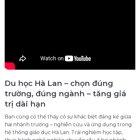
Du học Hà Lan – chọn đúng
trường, đúng ngành – tăng giá
trị dài hạn
Bạn cũng có thể thấy có sự khác biệt đáng kể giữa
hai nhánh trường – nghiên cứu và ứng dụng trong
hệ thống giáo dục Hà Lan. Trải nghiệm học tập,