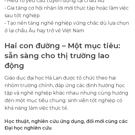
• Hiểu rõ yêu cầu tuyển dụng tại châu Âu
• Gia tăng cơ hội nhận lời mời thực tập hoặc làm việc
sau tốt nghiệp
• Tạo nền tảng nghề nghiệp vững chắc dù lựa chọn
ở lại châu Âu hay trở về Việt Nam
Hai con đường – Một mục tiêu:
sẵn sàng cho thị trường lao
động
Giáo dục đại học Hà Lan được tổ chức theo hai
nhóm trường chính, đáp ứng các định hướng học
tập và nghề nghiệp khác nhau nhưng cùng hướng
đến một mục tiêu chung: sinh viên tốt nghiệp có
khả năng làm việc thực tế.
Học thuật, nghiên cứu ứng dụng, đổi mới cùng các
Đại học nghiên cứu