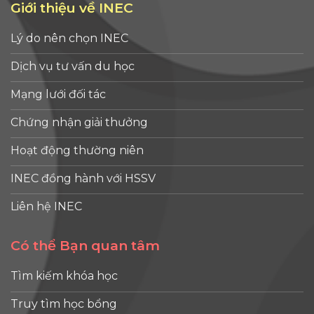
Giới thiệu về INEC
Lý do nên chọn INEC
Dịch vụ tư vấn du học
Mạng lưới đối tác
Chứng nhận giải thưởng
Hoạt động thường niên
INEC đồng hành với HSSV
Liên hệ INEC
Có thể Bạn quan tâm
Tìm kiếm khóa học
Truy tìm học bổng