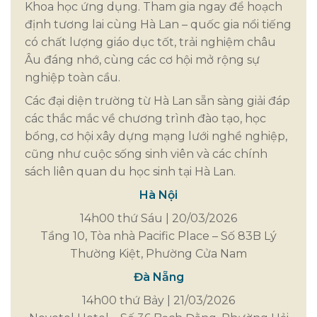
Khoa học ứng dụng. Tham gia ngay để hoạch
định tương lai cùng Hà Lan – quốc gia nổi tiếng
có chất lượng giáo dục tốt, trải nghiệm châu
Âu đáng nhớ, cùng các cơ hội mở rộng sự
nghiệp toàn cầu.
Các đại diện trường từ Hà Lan sẵn sàng giải đáp
các thắc mắc về chương trình đào tạo, học
bổng, cơ hội xây dựng mạng lưới nghề nghiệp,
cũng như cuộc sống sinh viên và các chính
sách liên quan du học sinh tại Hà Lan.
Hà Nội
14h00 thứ Sáu | 20/03/2026
Tầng 10, Tòa nhà Pacific Place – Số 83B Lý
Thường Kiệt, Phường Cửa Nam
Đà Nẵng
14h00 thứ Bảy | 21/03/2026