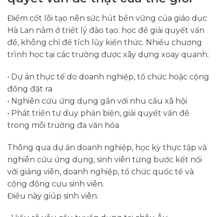
Điểm cốt lõi tạo nên sức hút bền vững của giáo dục
Hà Lan nằm ở triết lý đào tạo: học để giải quyết vấn
đề, không chỉ để tích lũy kiến thức. Nhiều chương
trình học tại các trường được xây dựng xoay quanh:
• Dự án thực tế do doanh nghiệp, tổ chức hoặc cộng
đồng đặt ra
• Nghiên cứu ứng dụng gắn với nhu cầu xã hội
• Phát triển tư duy phản biện, giải quyết vấn đề
trong môi trường đa văn hóa
Thông qua dự án doanh nghiệp, học kỳ thực tập và
nghiên cứu ứng dụng, sinh viên từng bước kết nối
với giảng viên, doanh nghiệp, tổ chức quốc tế và
cộng đồng cựu sinh viên.
Điều này giúp sinh viên: