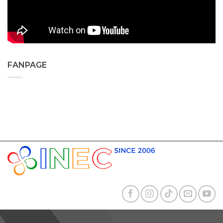
FANPAGE