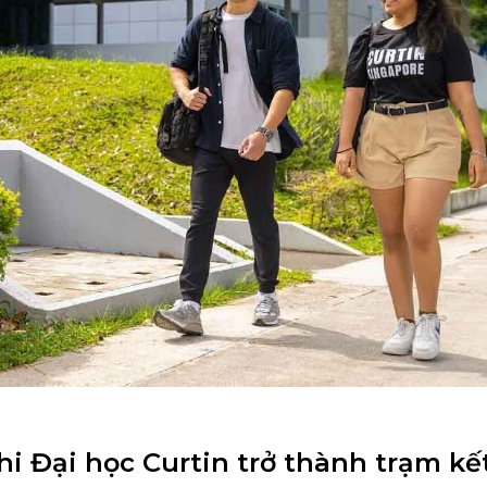
hi Đại học Curtin trở thành trạm kế