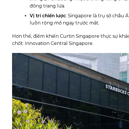
đồng trang lứa.
Vị trí chiến lược
: Singapore là trụ sở châu 
luôn rộng mở ngay trước mắt.
Hơn thế, điểm khiến Curtin Singapore thực sự khá
chốt: Innovation Central Singapore.