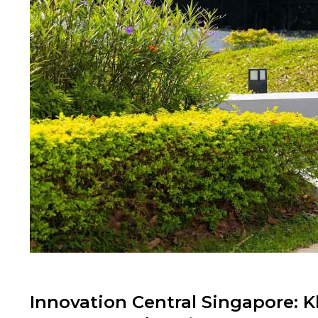
Innovation Central Singapore: K