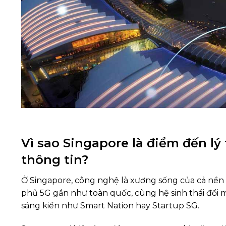
Vì sao Singapore là điểm đến l
thông tin?
Ở Singapore, công nghệ là xương sống của cả nền 
phủ 5G gần như toàn quốc, cùng hệ sinh thái đổi
sáng kiến như Smart Nation hay Startup SG.