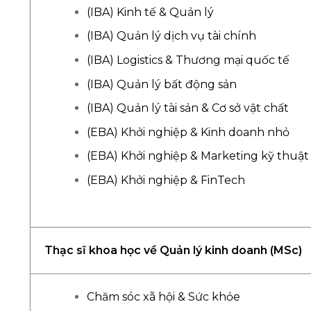
(IBA) Kinh tế & Quản lý
(IBA) Quản lý dịch vụ tài chính
(IBA) Logistics & Thương mại quốc tế
(IBA) Quản lý bất động sản
(IBA) Quản lý tài sản & Cơ sở vật chất
(EBA) Khởi nghiệp & Kinh doanh nhỏ
(EBA) Khởi nghiệp & Marketing kỹ thuật
(EBA) Khởi nghiệp & FinTech
Thạc sĩ khoa học về Quản lý kinh doanh (MSc)
Chăm sóc xã hội & Sức khỏe