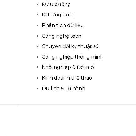
Điều dưỡng
ICT ứng dụng
Phân tích dữ liệu
Công nghệ sạch
Chuyển đổi kỹ thuật số
Công nghiệp thông minh
Khởi nghiệp & Đổi mới
Kinh doanh thể thao
Du lịch & Lữ hành