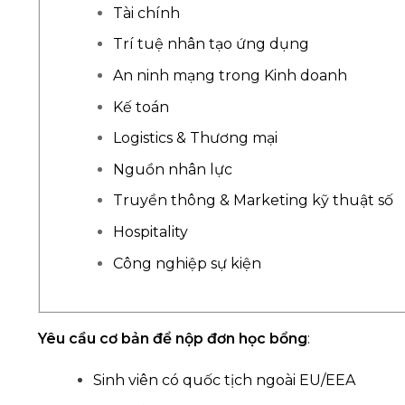
Tài chính
Trí tuệ nhân tạo ứng dụng
An ninh mạng trong Kinh doanh
Kế toán
Logistics & Thương mại
Nguồn nhân lực
Truyền thông & Marketing kỹ thuật số
Hospitality
Công nghiệp sự kiện
Yêu cầu cơ bản để nộp đơn học bổng
:
Sinh viên có quốc tịch ngoài EU/EEA