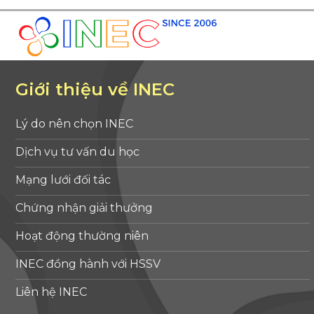
Giới thiệu về INEC
Lý do nên chọn INEC
Dịch vụ tư vấn du học
Mạng lưới đối tác
Chứng nhận giải thưởng
Hoạt động thường niên
INEC đồng hành với HSSV
Liên hệ INEC