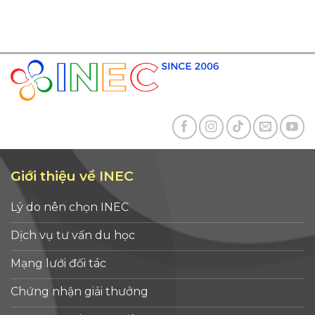
Giới thiệu về INEC
Lý do nên chọn INEC
Dịch vụ tư vấn du học
Mạng lưới đối tác
Chứng nhận giải thưởng