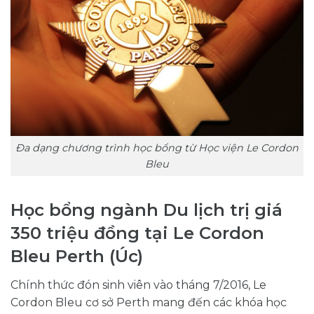
Đa dạng chương trình học bổng từ Học viện Le Cordon
Bleu
Học bổng ngành Du lịch trị giá
350 triệu đồng tại Le Cordon
Bleu Perth (Úc)
Chính thức đón sinh viên vào tháng 7/2016, Le
Cordon Bleu cơ sở Perth mang đến các khóa học