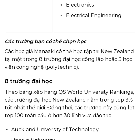
Electronics
Electrical
Engineering
Các trường bạn có thể chọn học
Các học giả Manaaki có thể học tập tại New Zealand
tại một trong 8 trường đại học công lập hoặc 3 học
viện công nghệ (polytechnic).
8 trường đại học
Theo bảng xếp hạng QS World University Rankings,
các trường đại học New Zealand nằm trong top 3%
tốt nhất thế giới. Đồng thời, các trường này cũng lọt
top 100 toàn cầu ở hơn 30 lĩnh vực đào tạo.
Auckland University of Technology