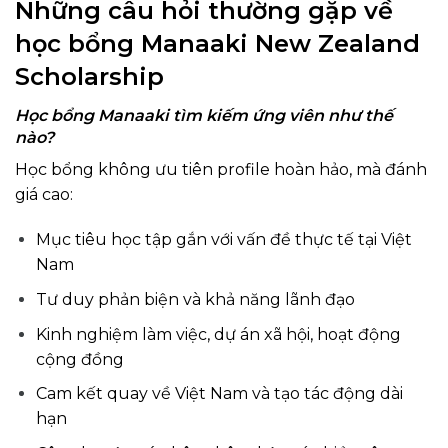
Những câu hỏi thường gặp về
học bổng Manaaki New Zealand
Scholarship
Học bổng Manaaki tìm kiếm ứng viên như thế
nào?
Học bổng không ưu tiên profile hoàn hảo, mà đánh
giá cao:
Mục tiêu học tập gắn với vấn đề thực tế tại Việt
Nam
Tư duy phản biện và khả năng lãnh đạo
Kinh nghiệm làm việc, dự án xã hội, hoạt động
cộng đồng
Cam kết quay về Việt Nam và tạo tác động dài
hạn