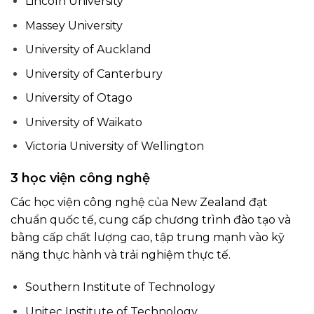
Lincoln University
Massey University
University of Auckland
University of Canterbury
University of Otago
University of Waikato
Victoria University of Wellington
3 học viện công nghệ
Các học viện công nghệ của New Zealand đạt
chuẩn quốc tế, cung cấp chương trình đào tạo và
bằng cấp chất lượng cao, tập trung mạnh vào kỹ
năng thực hành và trải nghiệm thực tế.
Southern Institute of Technology
Unitec Institute of Technology