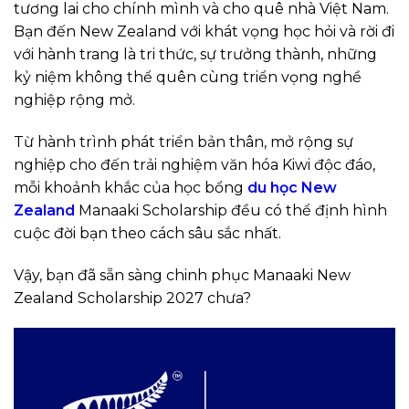
tương lai cho chính mình và cho quê nhà Việt Nam.
Bạn đến New Zealand với khát vọng học hỏi và rời đi
với hành trang là tri thức, sự trưởng thành, những
kỷ niệm không thể quên cùng triển vọng nghề
nghiệp rộng mở.
Từ hành trình phát triển bản thân, mở rộng sự
nghiệp cho đến trải nghiệm văn hóa Kiwi độc đáo,
mỗi khoảnh khắc của học bổng
du học New
Zealand
Manaaki Scholarship đều có thể định hình
cuộc đời bạn theo cách sâu sắc nhất.
Vậy, bạn đã sẵn sàng chinh phục Manaaki New
Zealand Scholarship 2027 chưa?