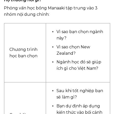
Phỏng vấn học bổng Manaaki tập trung vào 3
nhóm nội dung chính:
Vì sao bạn chọn ngành
này?
Vì sao chọn New
Chương trình
Zealand?
học bạn chọn
Ngành học đó sẽ giúp
ích gì cho Việt Nam?
Sau khi tốt nghiệp bạn
sẽ làm gì?
Bạn dự định áp dụng
kiến thức vào bối cảnh