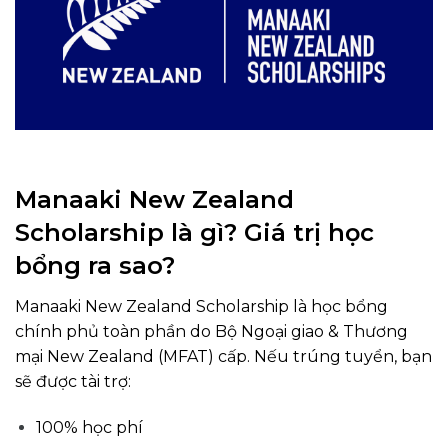
Manaaki New Zealand
Scholarship là gì? Giá trị học
bổng ra sao?
Manaaki New Zealand Scholarship là học bổng
chính phủ toàn phần do Bộ Ngoại giao & Thương
mại New Zealand (MFAT) cấp. Nếu trúng tuyển, bạn
sẽ được tài trợ:
100% học phí