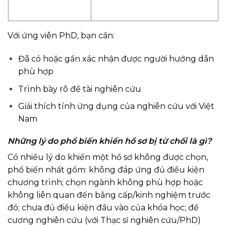
Với ứng viên PhD, bạn cần:
Đã có hoặc gần xác nhận được người hướng dẫn
phù hợp
Trình bày rõ đề tài nghiên cứu
Giải thích tính ứng dụng của nghiên cứu với Việt
Nam
Những lý do phổ biến khiến hồ sơ bị từ chối là gì?
Có nhiều lý do khiến một hồ sơ không được chọn,
phổ biến nhất gồm: không đáp ứng đủ điều kiện
chương trình; chọn ngành không phù hợp hoặc
không liên quan đến bằng cấp/kinh nghiệm trước
đó; chưa đủ điều kiện đầu vào của khóa học; đề
cương nghiên cứu (với Thạc sĩ nghiên cứu/PhD)