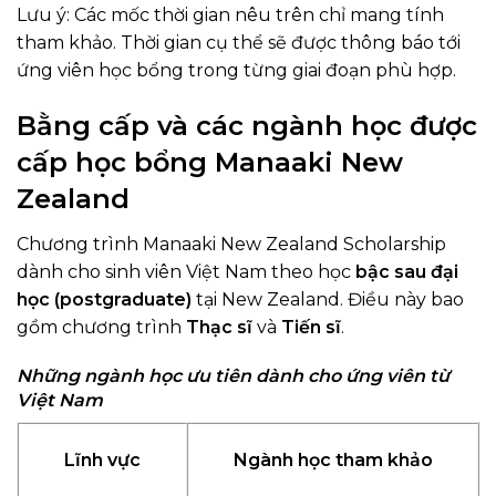
Lưu ý: Các mốc thời gian nêu trên chỉ mang tính
tham khảo. Thời gian cụ thể sẽ được thông báo tới
ứng viên học bổng trong từng giai đoạn phù hợp.
Bằng cấp và các ngành học được
cấp học bổng Manaaki New
Zealand
Chương trình Manaaki New Zealand Scholarship
dành cho sinh viên Việt Nam theo học
bậc sau đại
học (postgraduate)
tại New Zealand. Điều này bao
gồm chương trình
Thạc sĩ
và
Tiến sĩ
.
Những ngành học ưu tiên dành cho ứng viên từ
Việt Nam
Lĩnh vực
Ngành học tham khảo