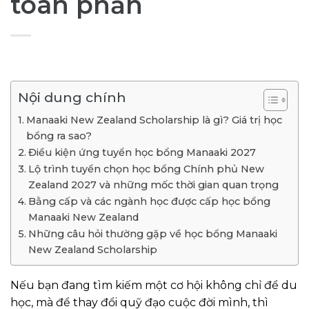
toàn phần
Nội dung chính
Manaaki New Zealand Scholarship là gì? Giá trị học
bổng ra sao?
Điều kiện ứng tuyển học bổng Manaaki 2027
Lộ trình tuyển chọn học bổng Chính phủ New
Zealand 2027 và những mốc thời gian quan trọng
Bằng cấp và các ngành học được cấp học bổng
Manaaki New Zealand
Những câu hỏi thường gặp về học bổng Manaaki
New Zealand Scholarship
Nếu bạn đang tìm kiếm một cơ hội không chỉ để du
học, mà để thay đổi quỹ đạo cuộc đời mình, thì