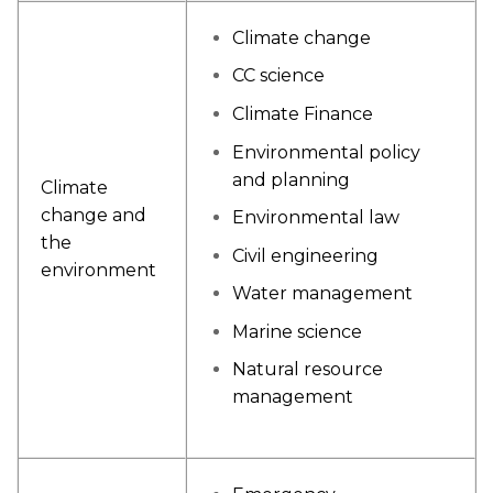
Climate change
CC science
Climate Finance
Environmental policy
and planning
Climate
change and
Environmental law
the
Civil engineering
environment
Water management
Marine science
Natural resource
management