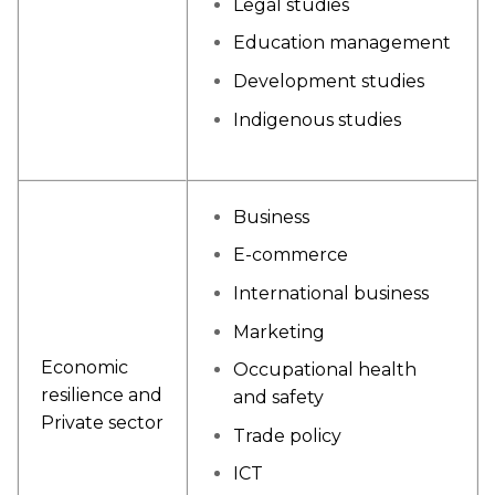
Legal studies
Education management
Development studies
Indigenous studies
Business
E-commerce
International business
Marketing
Economic
Occupational health
resilience and
and safety
Private sector
Trade policy
ICT