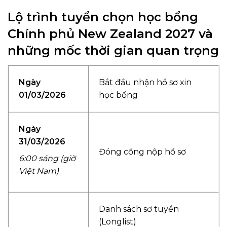
Lộ trình tuyển chọn học bổng
Chính phủ New Zealand 2027 và
những mốc thời gian quan trọng
Ngày
Bắt đầu nhận hồ sơ xin
01/03/2026
học bổng
Ngày
31/03/2026
Đóng cổng nộp hồ sơ
6:00 sáng (giờ
Việt Nam)
Danh sách sơ tuyển
(Longlist)