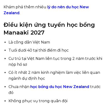
Khám phá thêm nhiều
lý do nên du học New
Zealand
.
Điều kiện ứng tuyển học bổng
Manaaki 2027
Là công dân Việt Nam
Tuổi dưới 40 tại thời điểm đi học
Cư trú tại Việt Nam liên tục trong 2 năm trước khi
nộp hồ sơ
Có ít nhất 2 năm kinh nghiệm làm việc liên quan
ngành dự định học
Chưa nhận
học bổng du học New Zealand
trước
đó
Không phục vụ trong quân đội