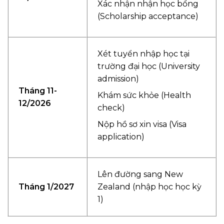
Xác nhận nhận học bổng
(Scholarship acceptance)
Xét tuyển nhập học tại
trường đại học (University
admission)
Tháng 11-
Khám sức khỏe (Health
12/2026
check)
Nộp hồ sơ xin visa (Visa
application)
Lên đường sang New
Tháng 1/2027
Zealand (nhập học học kỳ
1)