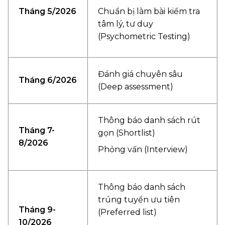
Tháng 5/2026
Chuẩn bị làm bài kiểm tra
tâm lý, tư duy
(Psychometric Testing)
Đánh giá chuyên sâu
Tháng 6/2026
(Deep assessment)
Thông báo danh sách rút
Tháng 7-
gọn (Shortlist)
8/2026
Phỏng vấn (Interview)
Thông báo danh sách
trúng tuyển ưu tiên
Tháng 9-
(Preferred list)
10/2026