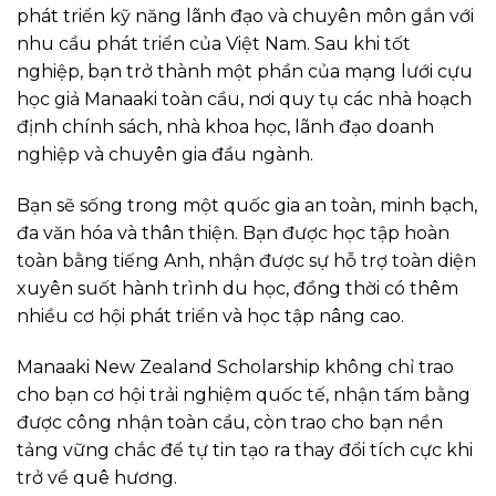
phát triển kỹ năng lãnh đạo và chuyên môn gắn với
nhu cầu phát triển của Việt Nam. Sau khi tốt
nghiệp, bạn trở thành một phần của mạng lưới cựu
học giả Manaaki toàn cầu, nơi quy tụ các nhà hoạch
định chính sách, nhà khoa học, lãnh đạo doanh
nghiệp và chuyên gia đầu ngành.
Bạn sẽ sống trong một quốc gia an toàn, minh bạch,
đa văn hóa và thân thiện. Bạn được học tập hoàn
toàn bằng tiếng Anh, nhận được sự hỗ trợ toàn diện
xuyên suốt hành trình du học, đồng thời có thêm
nhiều cơ hội phát triển và học tập nâng cao.
Manaaki New Zealand Scholarship không chỉ trao
cho bạn cơ hội trải nghiệm quốc tế, nhận tấm bằng
được công nhận toàn cầu, còn trao cho bạn nền
tảng vững chắc để tự tin tạo ra thay đổi tích cực khi
trở về quê hương.