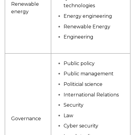
Renewable
technologies
energy
Energy engineering
Renewable Energy
Engineering
Public policy
Public management
Politicial science
International Relations
Security
Law
Governance
Cyber security