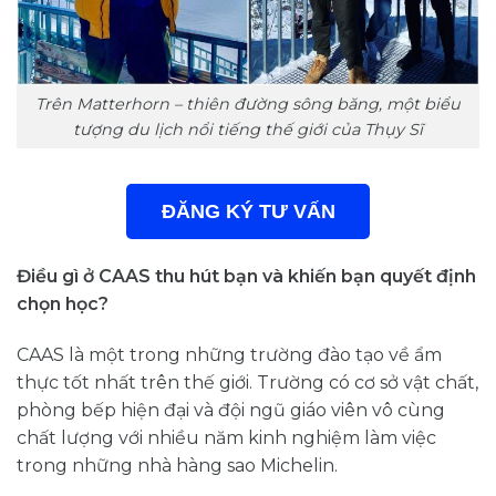
Trên Matterhorn – thiên đường sông băng, một biểu
tượng du lịch nổi tiếng thế giới của Thụy Sĩ
ĐĂNG KÝ TƯ VẤN
Điều gì ở CAAS thu hút bạn và khiến bạn quyết định
chọn học?
CAAS là một trong những trường đào tạo về ẩm
thực tốt nhất trên thế giới. Trường có cơ sở vật chất,
phòng bếp hiện đại và đội ngũ giáo viên vô cùng
chất lượng với nhiều năm kinh nghiệm làm việc
trong những nhà hàng sao Michelin.