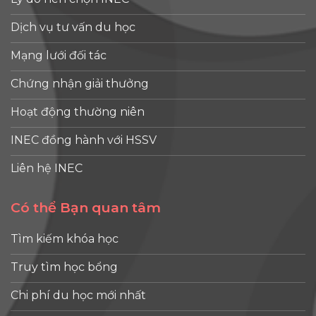
Dịch vụ tư vấn du học
Mạng lưới đối tác
Chứng nhận giải thưởng
Hoạt động thường niên
INEC đồng hành với HSSV
Liên hệ INEC
Có thể Bạn quan tâm
Tìm kiếm khóa học
Truy tìm học bổng
Chi phí du học mới nhất