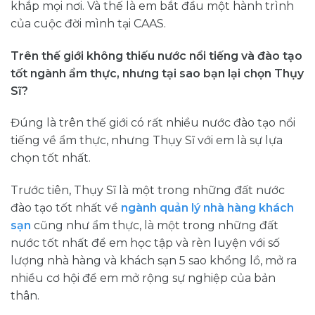
khắp mọi nơi. Và thế là em bắt đầu một hành trình
của cuộc đời mình tại CAAS.
Trên thế giới không thiếu nước nổi tiếng và đào tạo
tốt ngành ẩm thực, nhưng
tại sao bạn lại chọn Thụy
Sĩ?
Đúng là trên thế giới có rất nhiều nước đào tạo nổi
tiếng về ẩm thực, nhưng Thụy Sĩ với em là sự lựa
chọn tốt nhất.
Trước tiên, Thụy Sĩ là một trong những đất nước
đào tạo tốt nhất về
ngành quản lý nhà hàng khách
sạn
cũng như ẩm thực, là một trong những đất
nước tốt nhất để em học tập và rèn luyện với số
lượng nhà hàng và khách sạn 5 sao khổng lồ, mở ra
nhiều cơ hội để em mở rộng sự nghiệp của bản
thân.