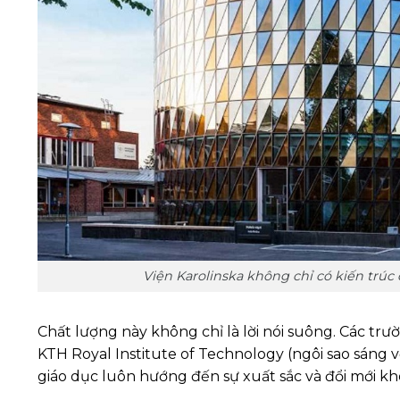
Viện Karolinska không chỉ có kiến trúc
Chất lượng này không chỉ là lời nói suông. Các trư
KTH Royal Institute of Technology (ngôi sao sáng
giáo dục luôn hướng đến sự xuất sắc và đổi mới k