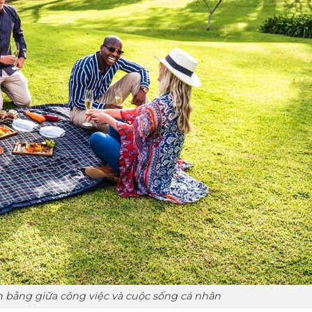
n bằng giữa công việc và cuộc sống cá nhân