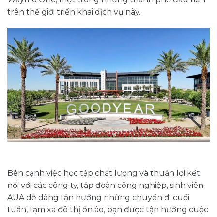
trên thế giới triển khai dịch vụ này.
Bên cạnh việc học tập chất lượng và thuận lợi kết
nối với các công ty, tập đoàn công nghiệp, sinh viên
AUA dễ dàng tận hưởng những chuyến đi cuối
tuần, tạm xa đô thị ồn ào, bạn được tận hưởng cuộc