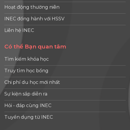
Hoạt động thường niên
INEC đồng hành với HSSV
Liên hệ INEC
Có thể Bạn quan tâm
Tìm kiếm khóa học
Truy tìm học bổng
Chi phí du học mới nhất
Sự kiện sắp diễn ra
Hỏi - đáp cùng INEC
Tuyển dụng từ INEC