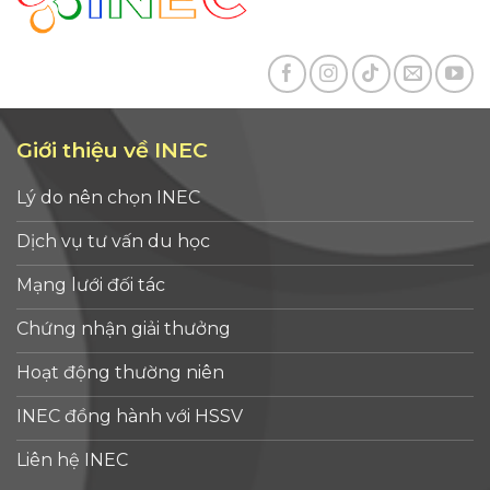
Giới thiệu về INEC
Lý do nên chọn INEC
Dịch vụ tư vấn du học
Mạng lưới đối tác
Chứng nhận giải thưởng
Hoạt động thường niên
INEC đồng hành với HSSV
Liên hệ INEC