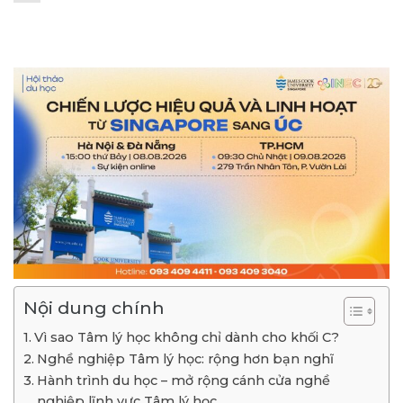
Nội dung chính
Vì sao Tâm lý học không chỉ dành cho khối C?
Nghề nghiệp Tâm lý học: rộng hơn bạn nghĩ
Hành trình du học – mở rộng cánh cửa nghề
nghiệp lĩnh vực Tâm lý học