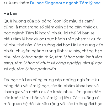
>> Xem thêm
Du học Singapore ngành Tâm lý học
Hà Lan
Quê hương của đội bóng “cơn lốc màu da cam”
cũng là một trong số điểm đến đáng cân nhắc du
học ngành Tâm lý học vì nhiều lợi thế. Vì bạn sẽ
hiểu tâm lý học được thực hành trên phạm vi quốc
tế như thế nào. Các trường đại học Hà Lan cung cấp
nhiều chuyên ngành trong lĩnh vực này, chẳng hạn
như
tâm lý học nhận thức, tâm lý học thần kinh lâm
sàng, tâm lý học tổ chức và công nghiệp, tâm lý học
xã hội, tâm lý học phát triển…
Đại học Hà Lan cũng cung cấp những nghiên cứu
hàng đầu về tâm lý học, các ấn phẩm khoa học và
tham gia vào nhiều dự án khác nhau liên quan đến
sức khỏe tâm thần và tâm lý trị liệu. Các trường có
mối quan hệ đối tác sâu rộng với các trường đại học