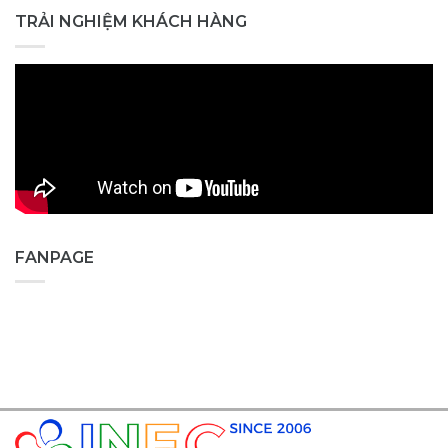
TRẢI NGHIỆM KHÁCH HÀNG
FANPAGE