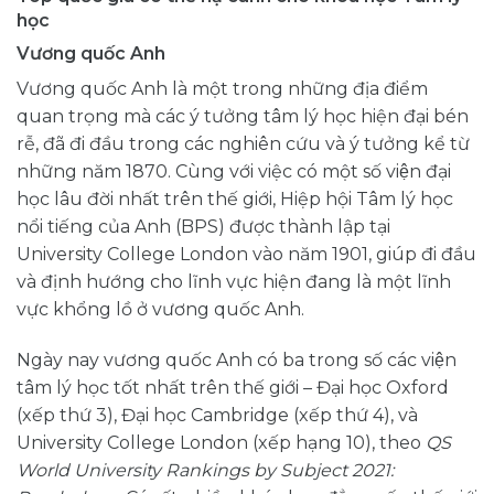
học
Vương quốc Anh
Vương quốc Anh là một trong những địa điểm
quan trọng mà các ý tưởng tâm lý học hiện đại bén
rễ, đã đi đầu trong các nghiên cứu và ý tưởng kể từ
những năm 1870. Cùng với việc có một số viện đại
học lâu đời nhất trên thế giới, Hiệp hội Tâm lý học
nổi tiếng của Anh (BPS) được thành lập tại
University College London vào năm 1901, giúp đi đầu
và định hướng cho lĩnh vực hiện đang là một lĩnh
vực khổng lồ ở vương quốc Anh.
Ngày nay vương quốc Anh có ba trong số các viện
tâm lý học tốt nhất trên thế giới – Đại học Oxford
(xếp thứ 3), Đại học Cambridge (xếp thứ 4), và
University College London (xếp hạng 10), theo
QS
World University Rankings by Subject 2021: