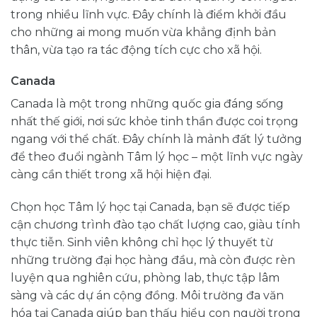
trong nhiều lĩnh vực. Đây chính là điểm khởi đầu
cho những ai mong muốn vừa khẳng định bản
thân, vừa tạo ra tác động tích cực cho xã hội.
Canada
Canada là một trong những quốc gia đáng sống
nhất thế giới, nơi sức khỏe tinh thần được coi trọng
ngang với thể chất. Đây chính là mảnh đất lý tưởng
để theo đuổi ngành Tâm lý học – một lĩnh vực ngày
càng cần thiết trong xã hội hiện đại.
Chọn học Tâm lý học tại Canada, bạn sẽ được tiếp
cận chương trình đào tạo chất lượng cao, giàu tính
thực tiễn. Sinh viên không chỉ học lý thuyết từ
những trường đại học hàng đầu, mà còn được rèn
luyện qua nghiên cứu, phòng lab, thực tập lâm
sàng và các dự án cộng đồng. Môi trường đa văn
hóa tại Canada giúp bạn thấu hiểu con người trong