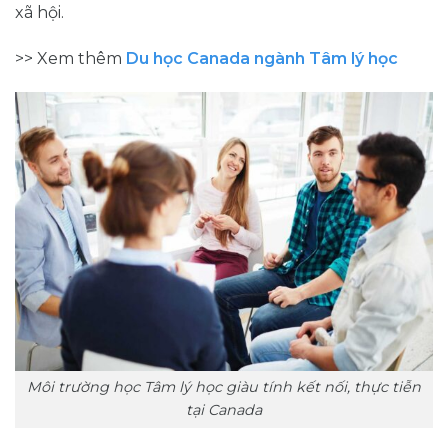
xã hội.
>> Xem thêm
Du học Canada ngành Tâm lý học
Môi trường học Tâm lý học giàu tính kết nối, thực tiễn
tại Canada