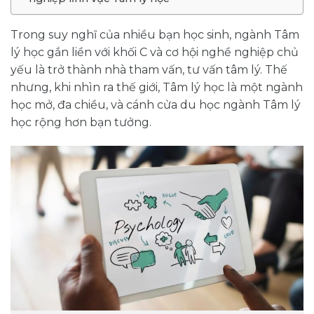
Trong suy nghĩ của nhiều bạn học sinh, ngành Tâm
lý học gắn liền với khối C và cơ hội nghề nghiệp chủ
yếu là trở thành nhà tham vấn, tư vấn tâm lý. Thế
nhưng, khi nhìn ra thế giới, Tâm lý học là một ngành
học mở, đa chiều, và cánh cửa du học ngành Tâm lý
học rộng hơn bạn tưởng.