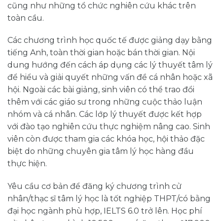
cũng như những tổ chức nghiên cứu khác trên
toàn cầu.
Các chương trình học quốc tế được giảng dạy bằng
tiếng Anh, toàn thời gian hoặc bán thời gian. Nội
dung hướng đến cách áp dụng các lý thuyết tâm lý
để hiểu và giải quyết những vấn đề cá nhân hoặc xã
hội. Ngoài các bài giảng, sinh viên có thể trao đổi
thêm với các giáo sư trong những cuộc thảo luận
nhóm và cá nhân. Các lớp lý thuyết được kết hợp
với đào tạo nghiên cứu thực nghiệm nâng cao. Sinh
viên còn được tham gia các khóa học, hội thảo đặc
biệt do những chuyên gia tâm lý học hàng đầu
thực hiện.
Yêu cầu cơ bản để đăng ký chương trình cử
nhân/thạc sĩ tâm lý học là tốt nghiệp THPT/có bằng
đại học ngành phù hợp, IELTS 6.0 trở lên. Học phí