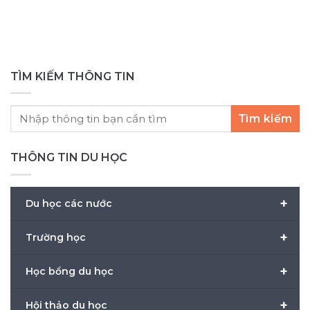
TÌM KIẾM THÔNG TIN
Tìm kiếm
THÔNG TIN DU HỌC
+
Du học các nước
+
Trường học
+
Học bổng du học
+
Hội thảo du học