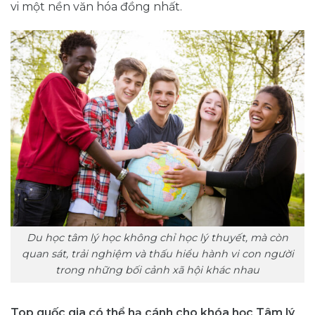
vi một nền văn hóa đồng nhất.
Du học tâm lý học không chỉ học lý thuyết, mà còn
quan sát, trải nghiệm và thấu hiểu hành vi con người
trong những bối cảnh xã hội khác nhau
Top quốc gia có thể hạ cánh cho khóa học Tâm lý