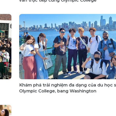
Khám phá trải nghiệm đa dạng của du học s
Olympic College, bang Washington