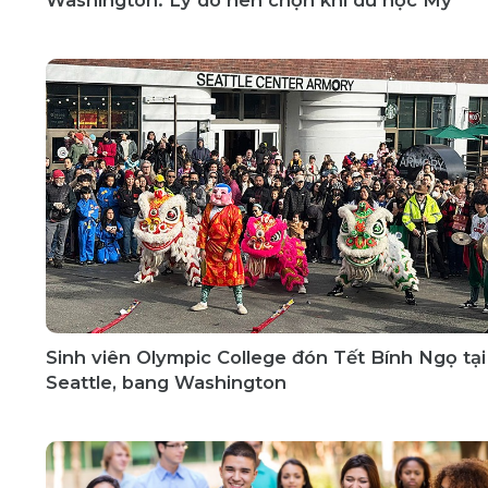
Sinh viên Olympic College đón Tết Bính Ngọ tại
Seattle, bang Washington