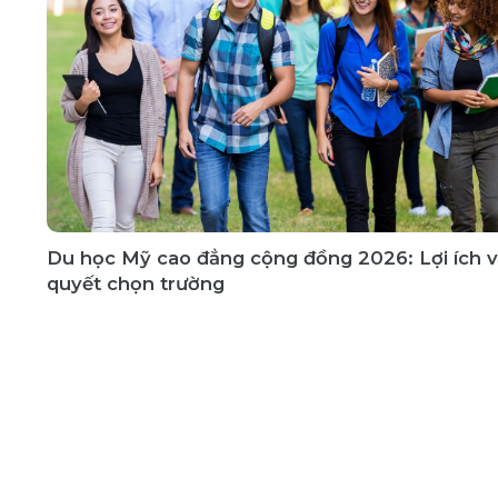
Du học Mỹ cao đẳng cộng đồng 2026: Lợi ích v
quyết chọn trường