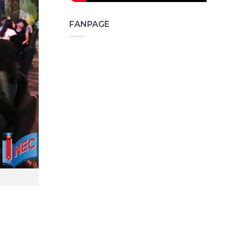
FANPAGE