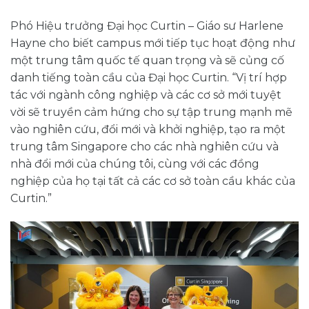
Phó Hiệu trưởng Đại học Curtin – Giáo sư Harlene
Hayne cho biết campus mới tiếp tục hoạt động như
một trung tâm quốc tế quan trọng và sẽ củng cố
danh tiếng toàn cầu của Đại học Curtin. “Vị trí hợp
tác với ngành công nghiệp và các cơ sở mới tuyệt
vời sẽ truyền cảm hứng cho sự tập trung mạnh mẽ
vào nghiên cứu, đổi mới và khởi nghiệp, tạo ra một
trung tâm Singapore cho các nhà nghiên cứu và
nhà đổi mới của chúng tôi, cùng với các đồng
nghiệp của họ tại tất cả các cơ sở toàn cầu khác của
Curtin.”