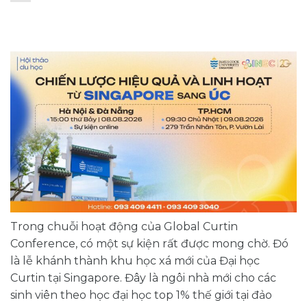
Trong chuỗi hoạt động của Global Curtin
Conference, có một sự kiện rất được mong chờ. Đó
là lễ khánh thành khu học xá mới của Đại học
Curtin tại Singapore. Đây là ngôi nhà mới cho các
sinh viên theo học đại học top 1% thế giới tại đảo