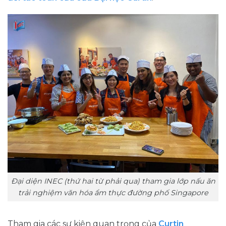
Đại diện INEC (thứ hai từ phải qua) tham gia lớp nấu ăn
trải nghiệm văn hóa ẩm thực đường phố Singapore
Tham gia các sự kiện quan trọng của
Curtin