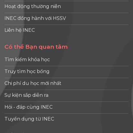
Hoạt động thường niên
INEC đồng hành với HSSV
Liên hệ INEC
Có thể Bạn quan tâm
Tìm kiếm khóa học
Truy tìm học bổng
Chi phí du học mới nhất
Sự kiện sắp diễn ra
Hỏi - đáp cùng INEC
Tuyển dụng từ INEC