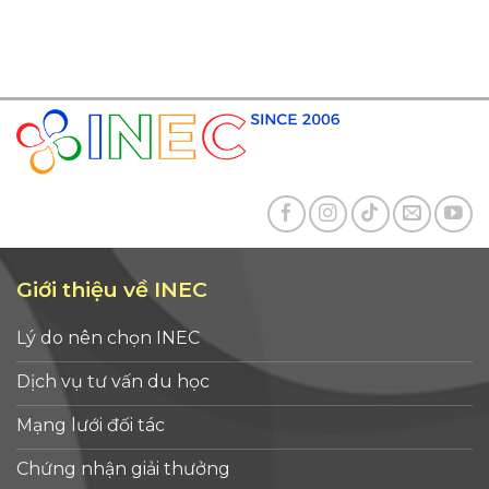
Giới thiệu về INEC
Lý do nên chọn INEC
Dịch vụ tư vấn du học
Mạng lưới đối tác
Chứng nhận giải thưởng