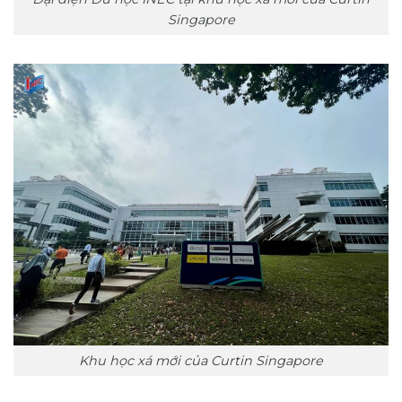
Singapore
Khu học xá mới của Curtin Singapore