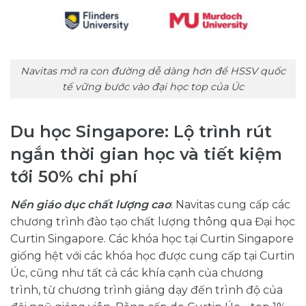
Navitas mở ra con đường dễ dàng hơn để HSSV quốc
tế vững bước vào đại học top của Úc
Du học Singapore: Lộ trình rút
ngắn thời gian học và tiết kiệm
tới 50% chi phí
Nền giáo dục chất lượng cao
: Navitas cung cấp các
chương trình đào tạo chất lượng thông qua Đại học
Curtin Singapore. Các khóa học tại Curtin Singapore
giống hệt với các khóa học được cung cấp tại Curtin
Úc, cũng như tất cả các khía cạnh của chương
trình, từ chương trình giảng dạy đến trình độ của