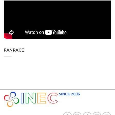
FANPAGE