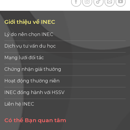
Giới thiệu về INEC
Lý do nên chọn INEC
Dịch vụ tư vấn du học
Mạng lưới đối tác
Chứng nhận giải thưởng
Hoạt động thường niên
INEC đồng hành với HSSV
Liên hệ INEC
Có thể Bạn quan tâm