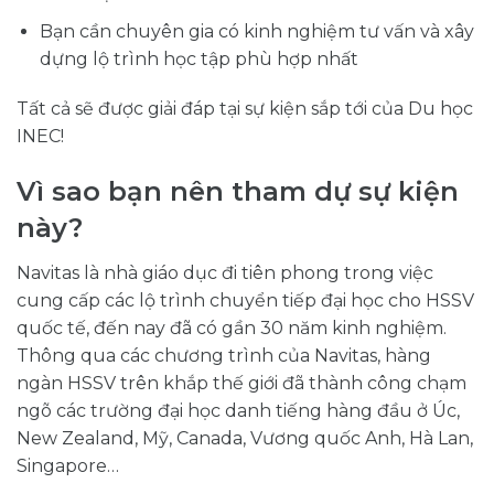
Bạn cần chuyên gia có kinh nghiệm tư vấn và xây
dựng lộ trình học tập phù hợp nhất
Tất cả sẽ được giải đáp tại sự kiện sắp tới của Du học
INEC!
Vì sao bạn nên tham dự sự kiện
này?
Navitas là nhà giáo dục đi tiên phong trong việc
cung cấp các lộ trình chuyển tiếp đại học cho HSSV
quốc tế, đến nay đã có gần 30 năm kinh nghiệm.
Thông qua các chương trình của Navitas, hàng
ngàn HSSV trên khắp thế giới đã thành công chạm
ngõ các trường đại học danh tiếng hàng đầu ở Úc,
New Zealand, Mỹ, Canada, Vương quốc Anh, Hà Lan,
Singapore…