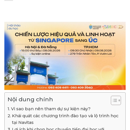
Nội dung chính
Vì sao bạn nên tham dự sự kiện này?
Khái quát các chương trình đào tạo và lộ trình học
tại Navitas
Lợi ích khi chọn học chuyển tiếp đại học với