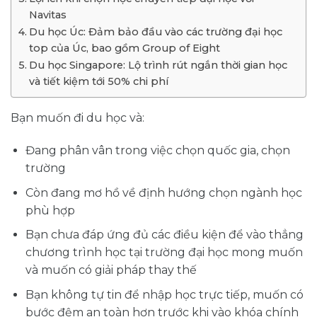
Navitas
Du học Úc: Đảm bảo đầu vào các trường đại học
top của Úc, bao gồm Group of Eight
Du học Singapore: Lộ trình rút ngắn thời gian học
và tiết kiệm tới 50% chi phí
Bạn muốn đi du học và:
Đang phân vân trong việc chọn quốc gia, chọn
trường
Còn đang mơ hồ về định hướng chọn ngành học
phù hợp
Bạn chưa đáp ứng đủ các điều kiện để vào thẳng
chương trình học tại trường đại học mong muốn
và muốn có giải pháp thay thế
Bạn không tự tin để nhập học trực tiếp, muốn có
bước đệm an toàn hơn trước khi vào khóa chính