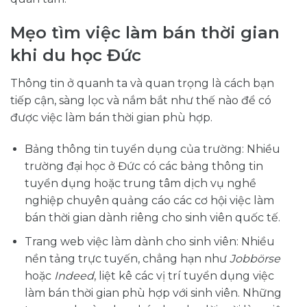
Mẹo tìm việc làm bán thời gian
khi du học Đức
Thông tin ở quanh ta và quan trọng là cách bạn
tiếp cận, sàng lọc và nắm bắt như thế nào để có
được việc làm bán thời gian phù hợp.
Bảng thông tin tuyển dụng của trường: Nhiều
trường đại học ở Đức có các bảng thông tin
tuyển dụng hoặc trung tâm dịch vụ nghề
nghiệp chuyên quảng cáo các cơ hội việc làm
bán thời gian dành riêng cho sinh viên quốc tế.
Trang web việc làm dành cho sinh viên: Nhiều
nền tảng trực tuyến, chẳng hạn như
Jobbörse
hoặc
Indeed
, liệt kê các vị trí tuyển dụng việc
làm bán thời gian phù hợp với sinh viên. Những