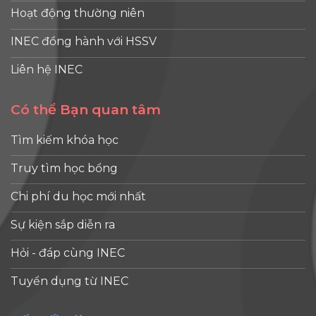
Hoạt động thường niên
INEC đồng hành với HSSV
Liên hệ INEC
Có thể Bạn quan tâm
Tìm kiếm khóa học
Truy tìm học bổng
Chi phí du học mới nhất
Sự kiện sắp diễn ra
Hỏi - đáp cùng INEC
Tuyển dụng từ INEC