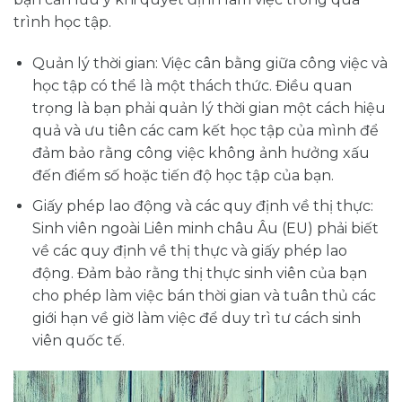
trình học tập.
Quản lý thời gian: Việc cân bằng giữa công việc và
học tập có thể là một thách thức. Điều quan
trọng là bạn phải quản lý thời gian một cách hiệu
quả và ưu tiên các cam kết học tập của mình để
đảm bảo rằng công việc không ảnh hưởng xấu
đến điểm số hoặc tiến độ học tập của bạn.
Giấy phép lao động và các quy định về thị thực:
Sinh viên ngoài Liên minh châu Âu (EU) phải biết
về các quy định về thị thực và giấy phép lao
động. Đảm bảo rằng thị thực sinh viên của bạn
cho phép làm việc bán thời gian và tuân thủ các
giới hạn về giờ làm việc để duy trì tư cách sinh
viên quốc tế.