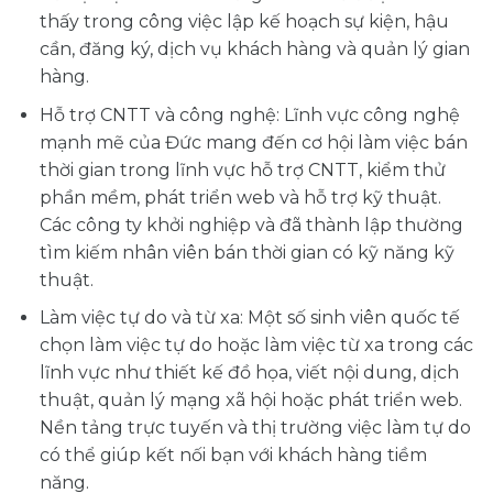
thấy trong công việc lập kế hoạch sự kiện, hậu
cần, đăng ký, dịch vụ khách hàng và quản lý gian
hàng.
Hỗ trợ CNTT và công nghệ: Lĩnh vực công nghệ
mạnh mẽ của Đức mang đến cơ hội làm việc bán
thời gian trong lĩnh vực hỗ trợ CNTT, kiểm thử
phần mềm, phát triển web và hỗ trợ kỹ thuật.
Các công ty khởi nghiệp và đã thành lập thường
tìm kiếm nhân viên bán thời gian có kỹ năng kỹ
thuật.
Làm việc tự do và từ xa: Một số sinh viên quốc tế
chọn làm việc tự do hoặc làm việc từ xa trong các
lĩnh vực như thiết kế đồ họa, viết nội dung, dịch
thuật, quản lý mạng xã hội hoặc phát triển web.
Nền tảng trực tuyến và thị trường việc làm tự do
có thể giúp kết nối bạn với khách hàng tiềm
năng.