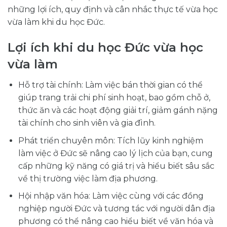
những lợi ích, quy định và cân nhắc thực tế vừa học
vừa làm khi du học Đức.
Lợi ích khi du học Đức vừa học
vừa làm
Hỗ trợ tài chính: Làm việc bán thời gian có thể
giúp trang trải chi phí sinh hoạt, bao gồm chỗ ở,
thức ăn và các hoạt động giải trí, giảm gánh nặng
tài chính cho sinh viên và gia đình.
Phát triển chuyên môn: Tích lũy kinh nghiệm
làm việc ở Đức sẽ nâng cao lý lịch của bạn, cung
cấp những kỹ năng có giá trị và hiểu biết sâu sắc
về thị trường việc làm địa phương.
Hội nhập văn hóa: Làm việc cùng với các đồng
nghiệp người Đức và tương tác với người dân địa
phương có thể nâng cao hiểu biết về văn hóa và