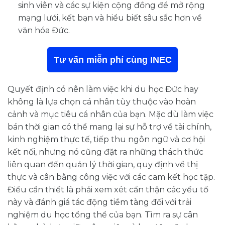
sinh viên và các sự kiện cộng đồng để mở rộng
mạng lưới, kết bạn và hiểu biết sâu sắc hơn về
văn hóa Đức.
Tư vấn miễn phí cùng INEC
Quyết định có nên làm việc khi du học Đức hay
không là lựa chọn cá nhân tùy thuộc vào hoàn
cảnh và mục tiêu cá nhân của bạn. Mặc dù làm việc
bán thời gian có thể mang lại sự hỗ trợ về tài chính,
kinh nghiệm thực tế, tiếp thu ngôn ngữ và cơ hội
kết nối, nhưng nó cũng đặt ra những thách thức
liên quan đến quản lý thời gian, quy định về thị
thực và cân bằng công việc với các cam kết học tập.
Điều cần thiết là phải xem xét cẩn thận các yếu tố
này và đánh giá tác động tiềm tàng đối với trải
nghiệm du học tổng thể của bạn. Tìm ra sự cân