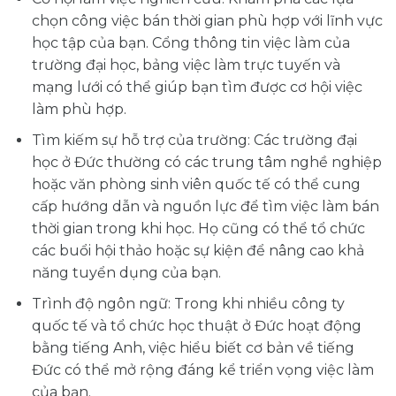
chọn công việc bán thời gian phù hợp với lĩnh vực
học tập của bạn. Cổng thông tin việc làm của
trường đại học, bảng việc làm trực tuyến và
mạng lưới có thể giúp bạn tìm được cơ hội việc
làm phù hợp.
Tìm kiếm sự hỗ trợ của trường: Các trường đại
học ở Đức thường có các trung tâm nghề nghiệp
hoặc văn phòng sinh viên quốc tế có thể cung
cấp hướng dẫn và nguồn lực để tìm việc làm bán
thời gian trong khi học. Họ cũng có thể tổ chức
các buổi hội thảo hoặc sự kiện để nâng cao khả
năng tuyển dụng của bạn.
Trình độ ngôn ngữ: Trong khi nhiều công ty
quốc tế và tổ chức học thuật ở Đức hoạt động
bằng tiếng Anh, việc hiểu biết cơ bản về tiếng
Đức có thể mở rộng đáng kể triển vọng việc làm
của bạn.