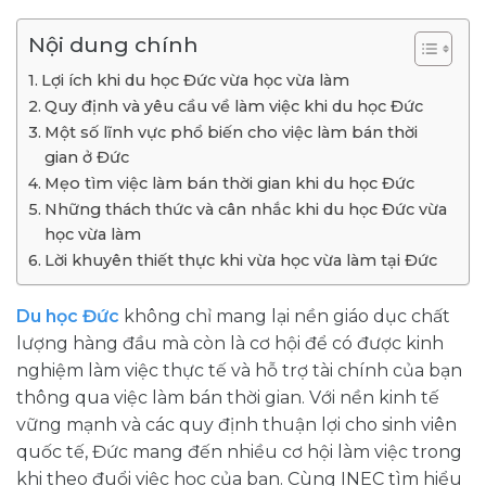
Nội dung chính
Lợi ích khi du học Đức vừa học vừa làm
Quy định và yêu cầu về làm việc khi du học Đức
Một số lĩnh vực phổ biến cho việc làm bán thời
gian ở Đức
Mẹo tìm việc làm bán thời gian khi du học Đức
Những thách thức và cân nhắc khi du học Đức vừa
học vừa làm
Lời khuyên thiết thực khi vừa học vừa làm tại Đức
Du học Đức
không chỉ mang lại nền giáo dục chất
lượng hàng đầu mà còn là cơ hội để có được kinh
nghiệm làm việc thực tế và hỗ trợ tài chính của bạn
thông qua việc làm bán thời gian. Với nền kinh tế
vững mạnh và các quy định thuận lợi cho sinh viên
quốc tế, Đức mang đến nhiều cơ hội làm việc trong
khi theo đuổi việc học của bạn. Cùng INEC tìm hiểu