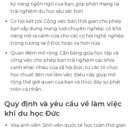
kỹ năng ngôn ngữ của bạn, góp phần mang lại
trải nghiệm du học sâu sắc hơn.
Cơ hội kết nối: Công việc bán thời gian cho phép
bạn xây dựng mạng lưới chuyên nghiệp, có khả
năng mở ra cánh cửa cho các cơ hội nghề nghiệp
trong tương lai ở Đức hoặc xa hơn nữa.
Quan điểm mở rộng: Cân bằng giữa học tập và
công việc cho phép bạn trải nghiệm các khía
cạnh khác nhau của xã hội Đức, từ các tổ chức
học thuật đến nơi làm việc. Điều này giúp mở
rộng thế giới quan của bạn và thúc đẩy sự phát
triển cá nhân.
Quy định và yêu cầu về làm việc
khi du học Đức
Visa sinh viên: Sinh viên quốc tế học toàn thời gian