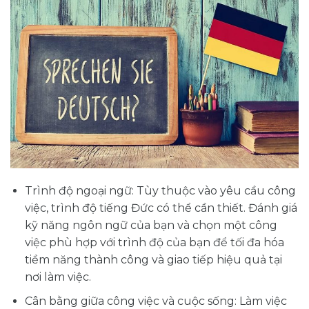
Trình độ ngoại ngữ: Tùy thuộc vào yêu cầu công
việc, trình độ tiếng Đức có thể cần thiết. Đánh giá
kỹ năng ngôn ngữ của bạn và chọn một công
việc phù hợp với trình độ của bạn để tối đa hóa
tiềm năng thành công và giao tiếp hiệu quả tại
nơi làm việc.
Cân bằng giữa công việc và cuộc sống: Làm việc