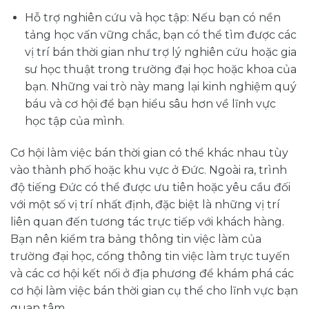
Hỗ trợ nghiên cứu và học tập: Nếu bạn có nền
tảng học vấn vững chắc, bạn có thể tìm được các
vị trí bán thời gian như trợ lý nghiên cứu hoặc gia
sư học thuật trong trường đại học hoặc khoa của
bạn. Những vai trò này mang lại kinh nghiệm quý
báu và cơ hội để bạn hiểu sâu hơn về lĩnh vực
học tập của mình.
Cơ hội làm việc bán thời gian có thể khác nhau tùy
vào thành phố hoặc khu vực ở Đức. Ngoài ra, trình
độ tiếng Đức có thể được ưu tiên hoặc yêu cầu đối
với một số vị trí nhất định, đặc biệt là những vị trí
liên quan đến tương tác trực tiếp với khách hàng.
Bạn nên kiểm tra bảng thông tin việc làm của
trường đại học, cổng thông tin việc làm trực tuyến
và các cơ hội kết nối ở địa phương để khám phá các
cơ hội làm việc bán thời gian cụ thể cho lĩnh vực bạn
quan tâm.