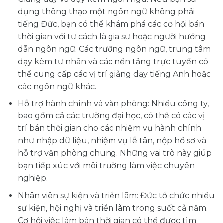
dụng thông thạo một ngôn ngữ không phải
tiếng Đức, bạn có thể khám phá các cơ hội bán
thời gian với tư cách là gia sư hoặc người hướng
dẫn ngôn ngữ. Các trường ngôn ngữ, trung tâm
dạy kèm tư nhân và các nền tảng trực tuyến có
thể cung cấp các vị trí giảng dạy tiếng Anh hoặc
các ngôn ngữ khác.
Hỗ trợ hành chính và văn phòng: Nhiều công ty,
bao gồm cả các trường đại học, có thể có các vị
trí bán thời gian cho các nhiệm vụ hành chính
như nhập dữ liệu, nhiệm vụ lễ tân, nộp hồ sơ và
hỗ trợ văn phòng chung. Những vai trò này giúp
bạn tiếp xúc với môi trường làm việc chuyên
nghiệp.
Nhân viên sự kiện và triển lãm: Đức tổ chức nhiều
sự kiện, hội nghị và triển lãm trong suốt cả năm.
Cơ hội việc làm bán thời gian có thể được tìm