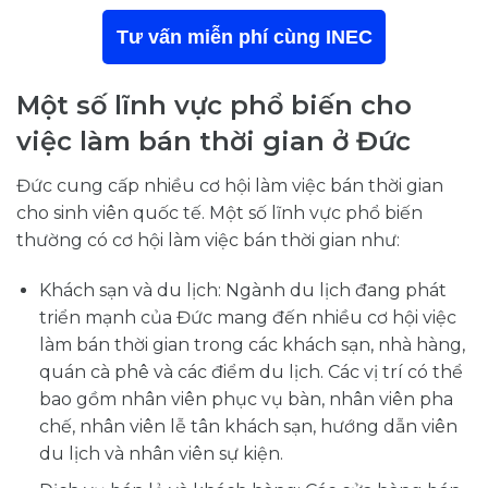
Tư vấn miễn phí cùng INEC
Một số lĩnh vực phổ biến cho
việc làm bán thời gian ở Đức
Đức cung cấp nhiều cơ hội làm việc bán thời gian
cho sinh viên quốc tế. Một số lĩnh vực phổ biến
thường có cơ hội làm việc bán thời gian như:
Khách sạn và du lịch: Ngành du lịch đang phát
triển mạnh của Đức mang đến nhiều cơ hội việc
làm bán thời gian trong các khách sạn, nhà hàng,
quán cà phê và các điểm du lịch. Các vị trí có thể
bao gồm nhân viên phục vụ bàn, nhân viên pha
chế, nhân viên lễ tân khách sạn, hướng dẫn viên
du lịch và nhân viên sự kiện.