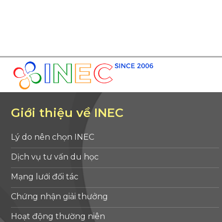
Giới thiệu về INEC
Lý do nên chọn INEC
Dịch vụ tư vấn du học
Mạng lưới đối tác
Chứng nhận giải thưởng
Hoạt động thường niên