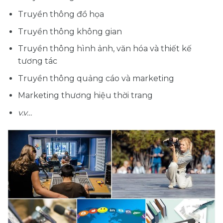
Truyền thông đồ họa
Truyền thông không gian
Truyền thông hình ảnh, văn hóa và thiết kế
tương tác
Truyền thông quảng cáo và marketing
Marketing thương hiệu thời trang
v.v…