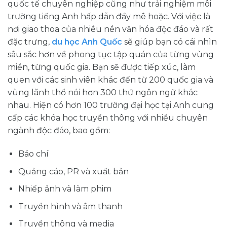
quốc tế chuyên nghiệp cũng như trải nghiệm môi
trường tiếng Anh hấp dẫn đầy mê hoặc. Với việc là
nơi giao thoa của nhiều nền văn hóa độc đáo và rất
đặc trưng,
du học Anh Quốc
sẽ giúp bạn có cái nhìn
sâu sắc hơn về phong tục tập quán của từng vùng
miền, từng quốc gia. Bạn sẽ được tiếp xúc, làm
quen với các sinh viên khác đến từ 200 quốc gia và
vùng lãnh thổ nói hơn 300 thứ ngôn ngữ khác
nhau. Hiện có hơn 100 trường đại học tại Anh cung
cấp các khóa học truyền thông với nhiều chuyên
ngành độc đáo, bao gồm:
Báo chí
Quảng cáo, PR và xuất bản
Nhiếp ảnh và làm phim
Truyền hình và âm thanh
Truyền thông và media