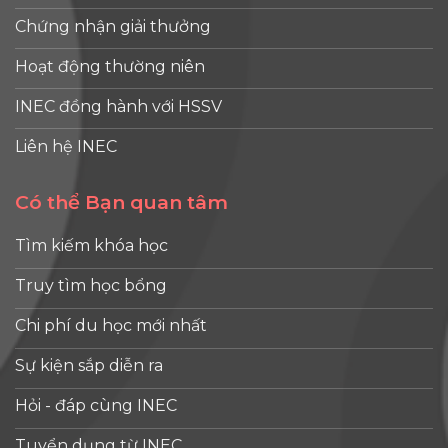
Chứng nhận giải thưởng
Hoạt động thường niên
INEC đồng hành với HSSV
Liên hệ INEC
Có thể Bạn quan tâm
Tìm kiếm khóa học
Truy tìm học bổng
Chi phí du học mới nhất
Sự kiện sắp diễn ra
Hỏi - đáp cùng INEC
Tuyển dụng từ INEC