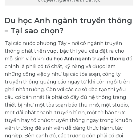
Du học Anh ngành truyền thông
– Tại sao chọn?
Tại các nước phương Tây – nơi có ngành truyền
thông phát triển vượt bậc thì yêu cầu đặt ra cho
mỗi sinh viên khi
du học Anh ngành truyền thông
đó
chính là phải có tố chất, kỹ năng và được làm
những công việc y như tại các tòa soạn, công ty
truyền thông quảng cáo ngay từ khi còn ngồi trên
ghế nhà trường. Còn với các cơ sở đào tạo thì yêu
cầu cơ bản nhất là phải có đầy đủ hệ thống trang
thiết bị như một tòa soạn báo thu nhỏ, một studio,
một đài phát thanh, truyền hình, một tờ báo trực
tuyến hay tổ chức truyền thông ngay trong khuôn
viên trường để sinh viên dễ dàng thực hành, tác
nghiệp. Bên cạnh đó, các trường còn phải có đội