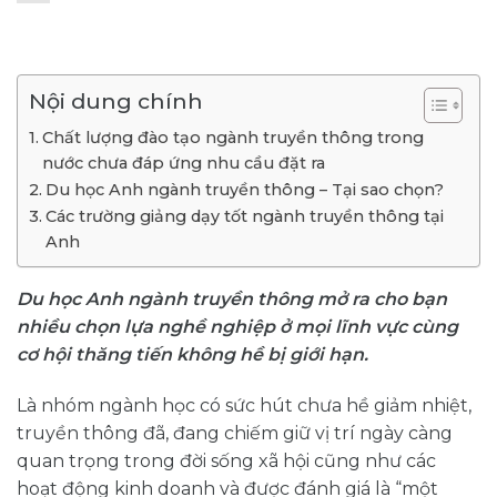
Nội dung chính
Chất lượng đào tạo ngành truyền thông trong
nước chưa đáp ứng nhu cầu đặt ra
Du học Anh ngành truyền thông – Tại sao chọn?
Các trường giảng dạy tốt ngành truyền thông tại
Anh
Du học Anh ngành truyền thông mở ra cho bạn
nhiều chọn lựa nghề nghiệp ở mọi lĩnh vực cùng
cơ hội thăng tiến không hề bị giới hạn.
Là nhóm ngành học có sức hút chưa hề giảm nhiệt,
truyền thông đã, đang chiếm giữ vị trí ngày càng
quan trọng trong đời sống xã hội cũng như các
hoạt động kinh doanh và được đánh giá là “một