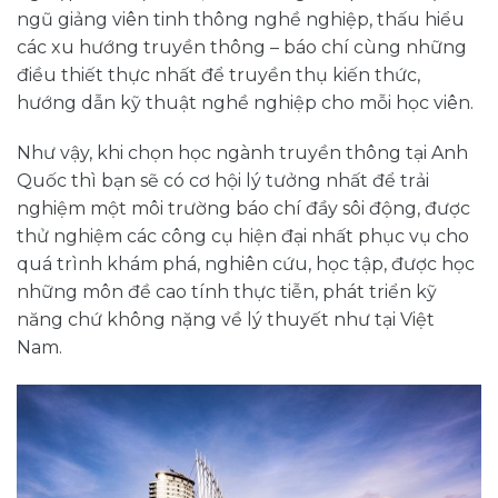
ngũ giảng viên tinh thông nghề nghiệp, thấu hiểu
các xu hướng truyền thông – báo chí cùng những
điều thiết thực nhất để truyền thụ kiến thức,
hướng dẫn kỹ thuật nghề nghiệp cho mỗi học viên.
Như vậy, khi chọn học ngành truyền thông tại Anh
Quốc thì bạn sẽ có cơ hội lý tưởng nhất để trải
nghiệm một môi trường báo chí đầy sôi động, được
thử nghiệm các công cụ hiện đại nhất phục vụ cho
quá trình khám phá, nghiên cứu, học tập, được học
những môn đề cao tính thực tiễn, phát triển kỹ
năng chứ không nặng về lý thuyết như tại Việt
Nam.