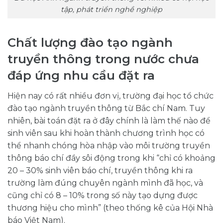
tập, phát triển nghề nghiệp
Chất lượng đào tạo ngành
truyền thông trong nước chưa
đáp ứng nhu cầu đặt ra
Hiện nay có rất nhiều đơn vị, trường đại học tổ chức
đào tạo ngành truyền thông từ Bắc chí Nam. Tuy
nhiên, bài toán đặt ra ở đây chính là làm thế nào để
sinh viên sau khi hoàn thành chương trình học có
thể nhanh chóng hòa nhập vào môi trường truyền
thông báo chí đầy sôi động trong khi “chỉ có khoảng
20 – 30% sinh viên báo chí, truyền thông khi ra
trường làm đúng chuyên ngành mình đã học, và
cũng chỉ có 8 – 10% trong số này tạo dựng được
thương hiệu cho mình” (theo thống kê của Hội Nhà
báo Việt Nam).