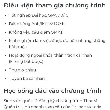
Điều kiện tham gia chương trình
Tốt nghiệp Đại học, GPA 7.0/10
Điểm tiếng Anh/IELTS/TOEFL
Không yêu cầu điểm GMAT
Kinh nghiệm làm việc được ưu tiên nhưng không
bắt buộc
Hoạt động ngoại khóa, thành tích cá nhân
(không bắt buộc)
Thư giới thiệu
Tuyên bố cá nhân…
Học bổng đầu vào chương trình
Sinh viên quốc tế đăng ký chương trình Thạc sĩ
Quản trị kinh doanh toàn cầu của Đại học Victoria