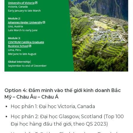
Option 4: Đắm mình vào thế giới kinh doanh Bắc
Mỹ – Châu Âu – Châu Á
Học phần 1: Đại học Victoria, Canada
Học phần 2: Đại học Glasgow, Scotland (Top 100
Đại học hàng đầu thế giới, theo QS 2023)