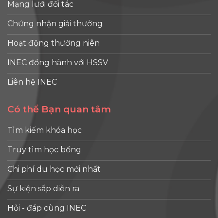
Mạng lưới đối tác
Chứng nhận giải thưởng
Hoạt động thường niên
INEC đồng hành với HSSV
Liên hệ INEC
Có thể Bạn quan tâm
Tìm kiếm khóa học
Truy tìm học bổng
Chi phí du học mới nhất
Sự kiện sắp diễn ra
Hỏi - đáp cùng INEC