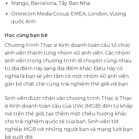
Mango, Barcelona, ​​Tây Ban Nha
Omnicom Media Group EMEA, London, Vương
quốc Anh
Học cùng bạn bè
Chương trình Thạc sĩ Kinh doanh toàn cầu tổ chức
sinh viên thành từng nhóm 40 sinh viên. Các nhóm
sinh viên trong chương trình di chuyển cùng nhau
từ địa điểm này sang địa điểm khác. Điều này có
nghĩa là bạn sẽ yên tâm có một nhóm 40 sinh viên
gắn bó chặt chẽ cùng trải nghiệm thế giới với bạn.
Sinh viên được nhận vào chương trình Thạc sĩ Thạc
sĩ Kinh doanh toàn cầu của UVic (MGB) đến từ khắp
nơi trên thế giới, tạo thêm một chiều hướng khác
cho trải nghiệm quốc tế của bạn. Sinh viên tốt
nghiệp MGB với những người bạn và mạng lưới bạn
bè suốt đời.