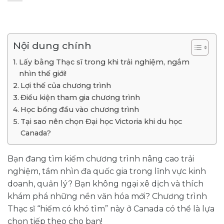
Nội dung chính
Lấy bằng Thạc sĩ trong khi trải nghiệm, ngắm
nhìn thế giới!
Lợi thế của chương trình
Điều kiện tham gia chương trình
Học bổng đầu vào chương trình
Tại sao nên chọn Đại học Victoria khi du học
Canada?
Bạn đang tìm kiếm chương trình nâng cao trải
nghiệm, tầm nhìn đa quốc gia trong lĩnh vực kinh
doanh, quản lý? Bạn không ngại xê dịch và thích
khám phá những nền văn hóa mới? Chương trình
Thạc sĩ “hiếm có khó tìm” này ở Canada có thể là lựa
chọn tiếp theo cho bạn!