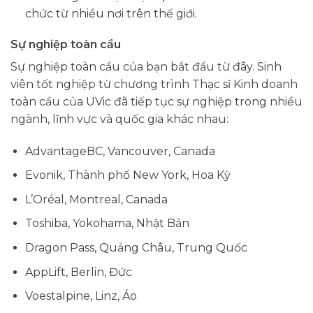
chức từ nhiều nơi trên thế giới.
Sự nghiệp toàn cầu
Sự nghiệp toàn cầu của bạn bắt đầu từ đây. Sinh
viên tốt nghiệp từ chương trình Thạc sĩ Kinh doanh
toàn cầu của UVic đã tiếp tục sự nghiệp trong nhiều
ngành, lĩnh vực và quốc gia khác nhau:
AdvantageBC, Vancouver, Canada
Evonik, Thành phố New York, Hoa Kỳ
L’Oréal, Montreal, Canada
Toshiba, Yokohama, Nhật Bản
Dragon Pass, Quảng Châu, Trung Quốc
AppLift, Berlin, Đức
Voestalpine, Linz, Áo