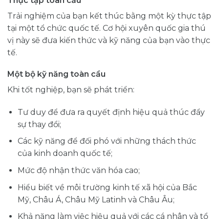
Thực tập toàn cầu
Trải nghiệm của bạn kết thúc bằng một kỳ thực tập
tại một tổ chức quốc tế. Cơ hội xuyên quốc gia thú
vị này sẽ đưa kiến ​​thức và kỹ năng của bạn vào thực
tế.
Một bộ kỹ năng toàn cầu
Khi tốt nghiệp, bạn sẽ phát triển:
Tư duy để đưa ra quyết định hiệu quả thúc đẩy
sự thay đổi;
Các kỹ năng để đối phó với những thách thức
của kinh doanh quốc tế;
Mức độ nhận thức văn hóa cao;
Hiểu biết về môi trường kinh tế xã hội của Bắc
Mỹ, Châu Á, Châu Mỹ Latinh và Châu Âu;
Khả năng làm việc hiệu quả với các cá nhân và tổ