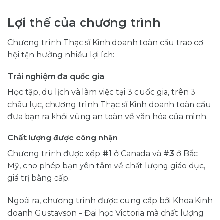
Lợi thế của chương trình
Chương trình Thạc sĩ Kinh doanh toàn cầu trao cơ
hội tận hưởng nhiều lợi ích:
Trải nghiệm đa quốc gia
Học tập, du lịch và làm việc tại 3 quốc gia, trên 3
châu lục, chương trình Thạc sĩ Kinh doanh toàn cầu
đưa bạn ra khỏi vùng an toàn về văn hóa của mình.
Chất lượng được công nhận
Chương trình được xếp
#1
ở Canada và
#3
ở Bắc
Mỹ, cho phép bạn yên tâm về chất lượng giáo dục,
giá trị bằng cấp.
Ngoài ra, chương trình được cung cấp bởi Khoa Kinh
doanh Gustavson – Đại học Victoria mà chất lượng