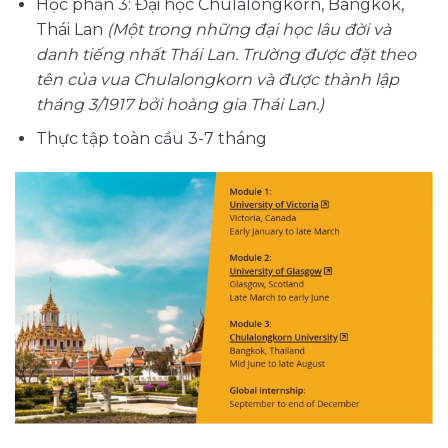
Học phần 3: Đại học Chulalongkorn, Bangkok,
Thái Lan
(Một trong những đại học lâu đời và
danh tiếng nhất Thái Lan. Trường được
đặt theo
tên của vua Chulalongkorn và được thành lập
tháng 3/1917 bởi hoàng gia Thái Lan.
)
Thực tập toàn cầu 3-7 tháng