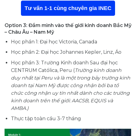
Tư vấn 1-1 cùng chuyên gia INEC
Option 3: Đắm mình vào thế giới kinh doanh Bắc Mỹ
– Châu Âu – Nam Mỹ
Học phần 1: Đại học Victoria, Canada
Học phần 2: Đại học Johannes Kepler, Linz, Áo
Học phần 3: Trường Kinh doanh Sau đại học
CENTRUM Católica, Peru (
Trường kinh doanh
duy nhất tại Peru và là một trong bảy trường kinh
doanh tại Nam Mỹ được công nhận bởi ba tổ
chức công nhận uy tín nhất dành cho các trường
kinh doanh trên thế giới: AACSB, EQUIS và
AMBA.)
Thực tập toàn cầu 3-7 tháng