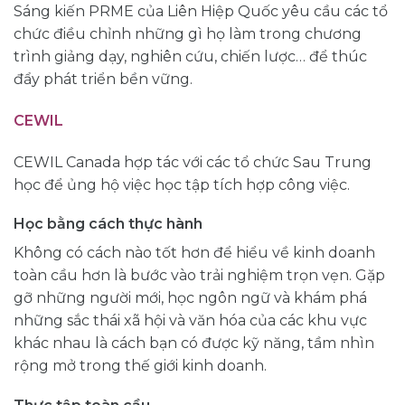
Sáng kiến ​​PRME của Liên Hiệp Quốc yêu cầu các tổ
chức điều chỉnh những gì họ làm trong chương
trình giảng dạy, nghiên cứu, chiến lược… để thúc
đẩy phát triển bền vững.
CEWIL
CEWIL Canada hợp tác với các tổ chức Sau Trung
học để ủng hộ việc học tập tích hợp công việc.
Học bằng cách thực hành
Không có cách nào tốt hơn để hiểu về kinh doanh
toàn cầu hơn là bước vào trải nghiệm trọn vẹn. Gặp
gỡ những người mới, học ngôn ngữ và khám phá
những sắc thái xã hội và văn hóa của các khu vực
khác nhau là cách bạn có được kỹ năng, tầm nhìn
rộng mở trong thế giới kinh doanh.