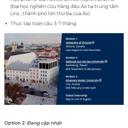
(Đại học nghiên cứu hàng đầu Áo tại trung tâm
Linz , thành phố lớn thứ ba của Áo)
Thực tập toàn cầu 3-7 tháng
Option 2:
Đang cập nhật