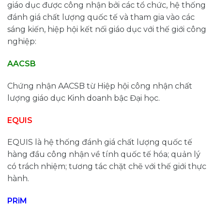
giáo dục được công nhận bởi các tổ chức, hệ thống
đánh giá chất lượng quốc tế và tham gia vào các
sáng kiến, hiệp hội kết nối giáo dục với thế giới công
nghiệp:
AACSB
Chứng nhận AACSB từ Hiệp hội công nhận chất
lượng giáo dục Kinh doanh bậc Đại học.
EQUIS
EQUIS là hệ thống đánh giá chất lượng quốc tế
hàng đầu công nhận về tính quốc tế hóa; quản lý
có trách nhiệm; tương tác chặt chẽ với thế giới thực
hành.
PRiM