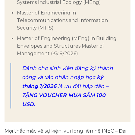
Systems Industrial Ecology (MEng)
Master of Engineering in
Telecommunications and Information
Security (MTIS)
Master of Engineering (MEng) in Building
Envelopes and Structures Master of
Management (Kỳ 9/2026)
Dành cho sinh viên đăng ký thành
công và xác nhận nhập học
kỳ
tháng 1/2026
là ưu đãi hấp dẫn –
TẶNG VOUCHER MUA SẮM 100
USD.
Mọi thắc mắc về sự kiện, vui lòng liên hệ INEC – Đại