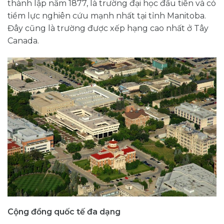
thành lập năm 1877, là trường đại học đầu tiên và có
tiềm lực nghiên cứu mạnh nhất tại tỉnh Manitoba.
Đây cũng là trường được xếp hạng cao nhất ở Tây
Canada.
Cộng đồng quốc tế đa dạng