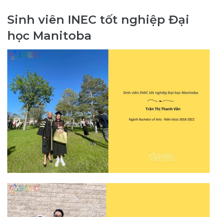
Sinh viên INEC tốt nghiệp Đại
học Manitoba