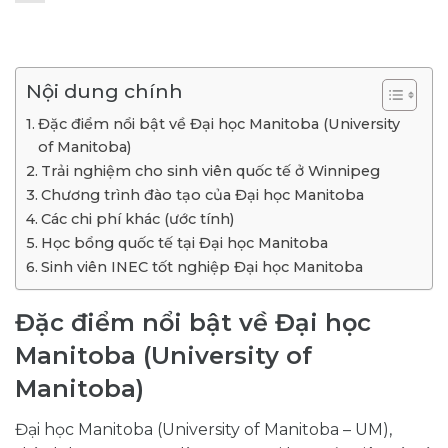
Nội dung chính
Đặc điểm nổi bật về Đại học Manitoba (University
of Manitoba)
Trải nghiệm cho sinh viên quốc tế ở Winnipeg
Chương trình đào tạo của Đại học Manitoba
Các chi phí khác (ước tính)
Học bổng quốc tế tại Đại học Manitoba
Sinh viên INEC tốt nghiệp Đại học Manitoba
Đặc điểm nổi bật về Đại học
Manitoba (University of
Manitoba)
Đại học Manitoba (University of Manitoba – UM),