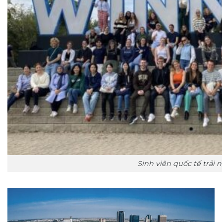
Sinh viên quốc tế trả