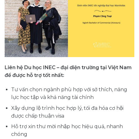
Liên hệ Du học INEC – đại diện trường tại Việt Nam
để được hỗ trợ tốt nhất:
Tư vấn chọn ngành phù hợp với sở thích, năng
lực học tập và khả năng tài chính
Xây dựng lộ trình học hợp lý, tối đa hóa cơ hội
được chấp thuận visa
Hỗ trợ xin thư mời nhập học hiệu quả, nhanh
chóng