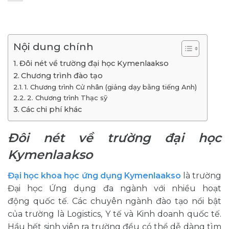
Nội dung chính
Đôi nét về trường đại học Kymenlaakso
Chương trình đào tạo
1. Chương trình Cử nhân (giảng dạy bằng tiếng Anh)
2. Chương trình Thạc sỹ
Các chi phí khác
Đôi nét về trường đại học
Kymenlaakso
Đại học khoa học ứng dụng Kymenlaakso
là trường
Đại học Ứng dụng đa ngành với nhiều hoạt
động quốc tế. Các chuyên ngành đào tạo nổi bật
của trường là Logistics, Y tế và Kinh doanh quốc tế.
Hầu hết sinh viên ra trường đều có thể dễ dàng tìm