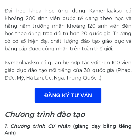
Đại học khoa học ứng dụng Kymenlaakso có
khoảng 200 sinh viên quốc tế đang theo học và
hằng năm trường nhận khoảng 120 sinh viên đến
học theo dạng trao đổi từ hơn 20 quốc gia. Trường
có cơ sở hiện đại, chất lượng đào tạo giáo dục và
bằng cấp được công nhận trên toàn thế giới.
Kymenlaaskso có quan hệ hợp tác với trên 100 viện
giáo dục đào tạo nổi tiếng của 30 quốc gia (Pháp,
Đức, Mỹ, Hà Lan, Úc, Nga, Trung Quốc…).
ĐĂNG KÝ TƯ VẤN
Chương trình đào tạo
1. Chương trình Cử nhân
(giảng dạy bằng tiếng
Anh)