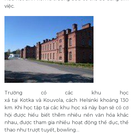
việc.
Trường có các khu học
xá tại Kotka và Kouvola, cách Helsinki khoảng 130
km. Khi học tập tại các khu học xá này bạn sẽ có cơ
hội được hiểu biết thêm nhiều nền văn hóa khác
nhau, được tham gia nhiều hoạt động thể dục, thể
thao như trượt tuyết, bowling…