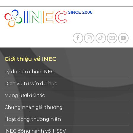
Giới thiệu về INEC
Lý do nên chọn INEC
Dịch vụ tư vấn du học
Mạng lưới đối tác
Chứng nhận giải thưởng
Hoạt động thường niên
INEC đồng hành với HSSV