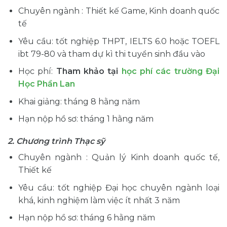
Chuyên ngành : Thiết kế Game, Kinh doanh quốc
tế
Yêu cầu: tốt nghiệp THPT, IELTS 6.0 hoặc TOEFL
ibt 79-80 và tham dự kì thi tuyển sinh đầu vào
Học phí:
Tham khảo tại
học phí các trường Đại
Học Phần Lan
Khai giảng: tháng 8 hằng năm
Hạn nộp hồ sơ: tháng 1 hằng năm
2. Chương trình Thạc sỹ
Chuyên ngành : Quản lý Kinh doanh quốc tế,
Thiết kế
Yêu cầu: tốt nghiệp Đại học chuyên ngành loại
khá, kinh nghiệm làm việc ít nhất 3 năm
Hạn nộp hồ sơ: tháng 6 hằng năm