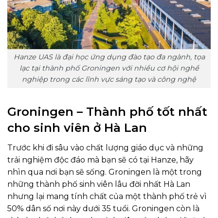
Hanze UAS là đại học ứng dụng đào tạo đa ngành, tọa
lạc tại thành phố Groningen với nhiều cơ hội nghề
nghiệp trong các lĩnh vực sáng tạo và công nghệ
Groningen – Thành phố tốt nhất
cho sinh viên ở Hà Lan
Trước khi đi sâu vào chất lượng giáo dục và những
trải nghiệm độc đáo mà bạn sẽ có tại Hanze, hãy
nhìn qua nơi bạn sẽ sống. Groningen là một trong
những thành phố sinh viên lâu đời nhất Hà Lan
nhưng lại mang tính chất của một thành phố trẻ vì
50% dân số nơi này dưới 35 tuổi. Groningen còn là