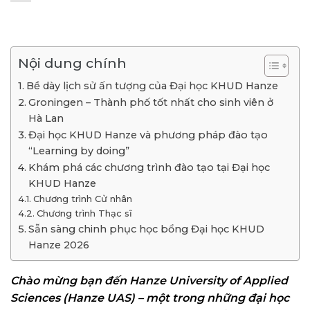
Nội dung chính
Bề dày lịch sử ấn tượng của Đại học KHUD Hanze
Groningen – Thành phố tốt nhất cho sinh viên ở
Hà Lan
Đại học KHUD Hanze và phương pháp đào tạo
“Learning by doing”
Khám phá các chương trình đào tạo tại Đại học
KHUD Hanze
Chương trình Cử nhân
Chương trình Thạc sĩ
Sẵn sàng chinh phục học bổng Đại học KHUD
Hanze 2026
Chào mừng bạn đến Hanze University of Applied
Sciences (Hanze UAS) – một trong những đại học