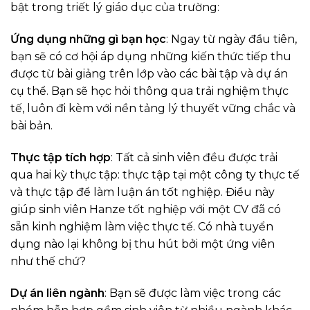
bật trong triết lý giáo dục của trường:
Ứng dụng những gì bạn học
: Ngay từ ngày đầu tiên,
bạn sẽ có cơ hội áp dụng những kiến thức tiếp thu
được từ bài giảng trên lớp vào các bài tập và dự án
cụ thể. Bạn sẽ học hỏi thông qua trải nghiệm thực
tế, luôn đi kèm với nền tảng lý thuyết vững chắc và
bài bản.
Thực tập tích hợp
: Tất cả sinh viên đều được trải
qua hai kỳ thực tập: thực tập tại một công ty thực tế
và thực tập để làm luận án tốt nghiệp. Điều này
giúp sinh viên Hanze tốt nghiệp với một CV đã có
sẵn kinh nghiệm làm việc thực tế. Có nhà tuyển
dụng nào lại không bị thu hút bởi một ứng viên
như thế chứ?
Dự án liên ngành
: Bạn sẽ được làm việc trong các