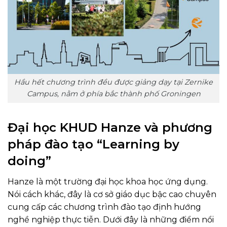
Hầu hết chương trình đều được giảng dạy tại Zernike
Campus, nằm ở phía bắc thành phố Groningen
Đại học KHUD Hanze và phương
pháp đào tạo “Learning by
doing”
Hanze là một trường đại học khoa học ứng dụng.
Nói cách khác, đây là cơ sở giáo dục bậc cao chuyên
cung cấp các chương trình đào tạo định hướng
nghề nghiệp thực tiễn. Dưới đây là những điểm nổi