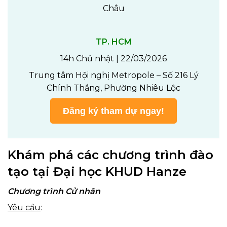
Châu
TP. HCM
14h Chủ nhật | 22/03/2026
Trung tâm Hội nghị Metropole – Số 216 Lý
Chính Thắng, Phường Nhiêu Lộc
Đăng ký tham dự ngay!
Khám phá các chương trình đào
tạo tại Đại học KHUD Hanze
Chương trình Cử nhân
Yêu cầu
: