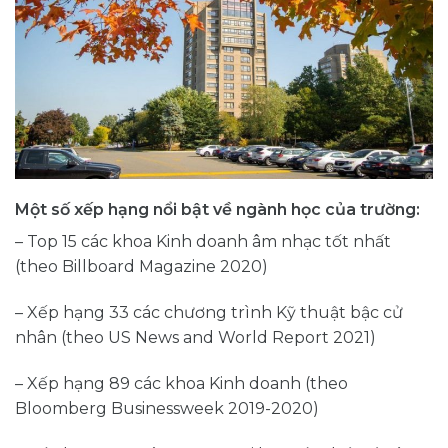
Một số xếp hạng nổi bật về ngành học của trường:
– Top 15 các khoa Kinh doanh âm nhạc tốt nhất
(theo Billboard Magazine 2020)
– Xếp hạng 33 các chương trình Kỹ thuật bậc cử
nhân (theo US News and World Report 2021)
– Xếp hạng 89 các khoa Kinh doanh (theo
Bloomberg Businessweek 2019-2020)