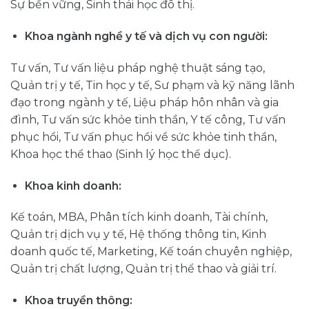
Sự bền vững, Sinh thái học đô thị.
Khoa ngành nghề y tế và dịch vụ con người:
Tư vấn, Tư vấn liệu pháp nghệ thuật sáng tạo,
Quản trị y tế, Tin học y tế, Sư phạm và kỹ năng lãnh
đạo trong ngành y tế, Liệu pháp hôn nhân và gia
đình, Tư vấn sức khỏe tinh thần, Y tế công, Tư vấn
phục hồi, Tư vấn phục hồi về sức khỏe tinh thần,
Khoa học thể thao (Sinh lý học thể dục).
Khoa kinh doanh:
Kế toán, MBA, Phân tích kinh doanh, Tài chính,
Quản trị dịch vụ y tế, Hệ thống thông tin, Kinh
doanh quốc tế, Marketing, Kế toán chuyên nghiệp,
Quản trị chất lượng, Quản trị thể thao và giải trí.
Khoa truyền thông: