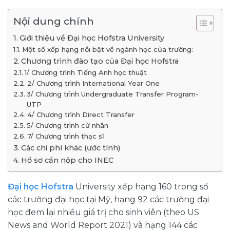
Nội dung chính
Giới thiệu về Đại học Hofstra University
Một số xếp hạng nổi bật về ngành học của trường:
Chương trình đào tạo của Đại học Hofstra
1/ Chương trình Tiếng Anh học thuật
2/ Chương trình International Year One
3/ Chương trình Undergraduate Transfer Program-
UTP
4/ Chương trình Direct Transfer
5/ Chương trình cử nhân
7/ Chương trình thạc sĩ
Các chi phí khác (ước tính)
Hồ sơ cần nộp cho INEC
Đại học Hofstra
University xếp hạng 160 trong số
các trường đại học tại Mỹ, hạng 92 các trường đại
học đem lại nhiều giá trị cho sinh viên (theo US
News and World Report 2021) và hạng 144 các