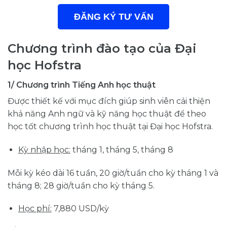
ĐĂNG KÝ TƯ VẤN
Chương trình đào tạo của
Đại
học Hofstra
1/ Chương trình Tiếng Anh học thuật
Được thiết kế với mục đích giúp sinh viên cải thiện
khả năng Anh ngữ và kỹ năng học thuật để theo
học tốt chương trình học thuật tại Đại học Hofstra.
Kỳ nhập học:
tháng 1, tháng 5, tháng 8
Mỗi kỳ kéo dài 16 tuần, 20 giờ/tuần cho kỳ tháng 1 và
tháng 8; 28 giờ/tuần cho kỳ tháng 5.
Học phí:
7,880 USD/kỳ