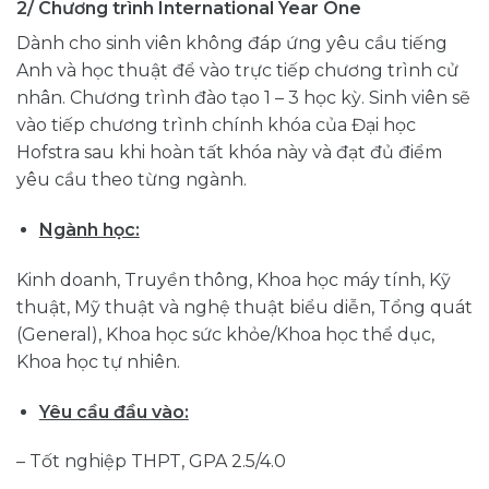
2/ Chương trình International Year One
Dành cho sinh viên không đáp ứng yêu cầu tiếng
Anh và học thuật để vào trực tiếp chương trình cử
nhân. Chương trình đào tạo 1 – 3 học kỳ. Sinh viên sẽ
vào tiếp chương trình chính khóa của Đại học
Hofstra sau khi hoàn tất khóa này và đạt đủ điểm
yêu cầu theo từng ngành.
Ngành học:
Kinh doanh, Truyền thông, Khoa học máy tính, Kỹ
thuật, Mỹ thuật và nghệ thuật biểu diễn, Tổng quát
(General), Khoa học sức khỏe/Khoa học thể dục,
Khoa học tự nhiên.
Yêu cầu đầu vào:
– Tốt nghiệp THPT, GPA 2.5/4.0