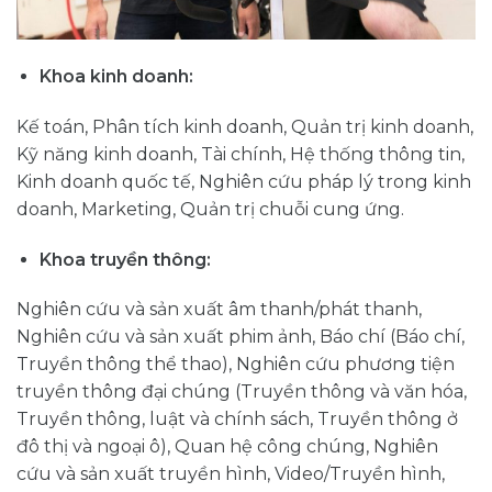
Khoa kinh doanh:
Kế toán, Phân tích kinh doanh, Quản trị kinh doanh,
Kỹ năng kinh doanh, Tài chính, Hệ thống thông tin,
Kinh doanh quốc tế, Nghiên cứu pháp lý trong kinh
doanh, Marketing, Quản trị chuỗi cung ứng.
Khoa truyền thông:
Nghiên cứu và sản xuất âm thanh/phát thanh,
Nghiên cứu và sản xuất phim ảnh, Báo chí (Báo chí,
Truyền thông thể thao), Nghiên cứu phương tiện
truyền thông đại chúng (Truyền thông và văn hóa,
Truyền thông, luật và chính sách, Truyền thông ở
đô thị và ngoại ô), Quan hệ công chúng, Nghiên
cứu và sản xuất truyền hình, Video/Truyền hình,