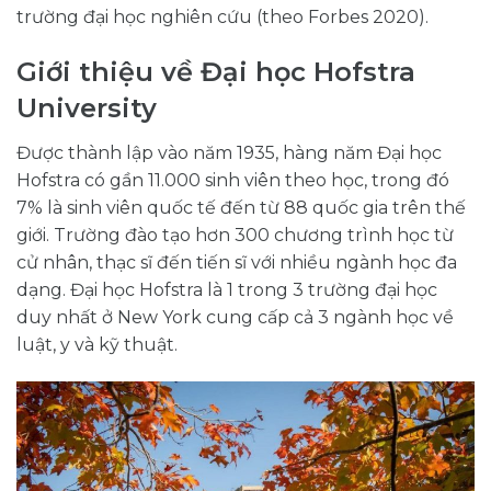
trường đại học nghiên cứu (theo Forbes 2020).
Giới thiệu về Đại học Hofstra
University
Được thành lập vào năm 1935, hàng năm Đại học
Hofstra có gần 11.000 sinh viên theo học, trong đó
7% là sinh viên quốc tế đến từ 88 quốc gia trên thế
giới. Trường đào tạo hơn 300 chương trình học từ
cử nhân, thạc sĩ đến tiến sĩ với nhiều ngành học đa
dạng. Đại học Hofstra là 1 trong 3 trường đại học
duy nhất ở New York cung cấp cả 3 ngành học về
luật, y và kỹ thuật.