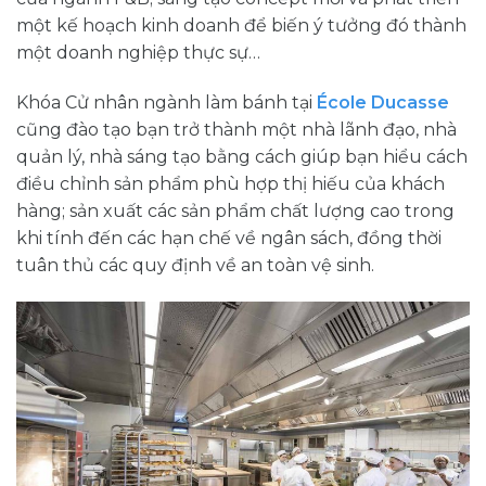
một kế hoạch kinh doanh để biến ý tưởng đó thành
một doanh nghiệp thực sự…
Khóa Cử nhân ngành làm bánh tại
École Ducasse
cũng đào tạo bạn trở thành một nhà lãnh đạo, nhà
quản lý, nhà sáng tạo bằng cách giúp bạn hiểu cách
điều chỉnh sản phẩm phù hợp thị hiếu của khách
hàng; sản xuất các sản phẩm chất lượng cao trong
khi tính đến các hạn chế về ngân sách, đồng thời
tuân thủ các quy định về an toàn vệ sinh.