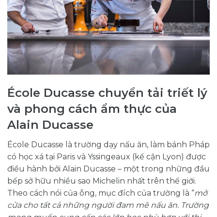
École Ducasse chuyển tải triết lý
và phong cách ẩm thực của
Alain Ducasse
École Ducasse là trường dạy nấu ăn, làm bánh Pháp
có học xá tại Paris và Yssingeaux (kế cận Lyon) được
điều hành bởi Alain Ducasse – một trong những đầu
bếp sở hữu nhiều sao Michelin nhất trên thế giới.
Theo cách nói của ông, mục đích của trường là “
mở
cửa cho tất cả những người đam mê nấu ăn. Trường