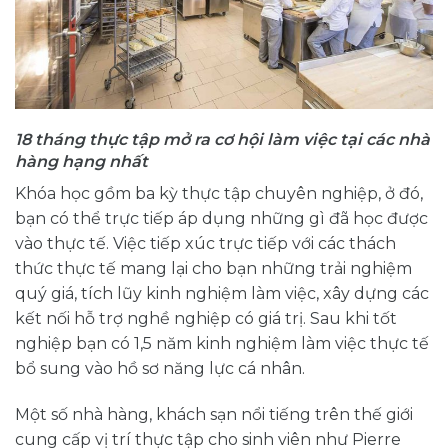
18 tháng thực tập mở ra cơ hội làm việc tại các nhà
hàng hạng nhất
Khóa học gồm ba kỳ thực tập chuyên nghiệp, ở đó,
bạn có thể trực tiếp áp dụng những gì đã học được
vào thực tế. Việc tiếp xúc trực tiếp với các thách
thức thực tế mang lại cho bạn những trải nghiệm
quý giá, tích lũy kinh nghiệm làm việc, xây dựng các
kết nối hỗ trợ nghề nghiệp có giá trị. Sau khi tốt
nghiệp bạn có 1,5 năm kinh nghiệm làm việc thực tế
bổ sung vào hồ sơ năng lực cá nhân.
Một số nhà hàng, khách sạn nổi tiếng trên thế giới
cung cấp vị trí thực tập cho sinh viên như Pierre