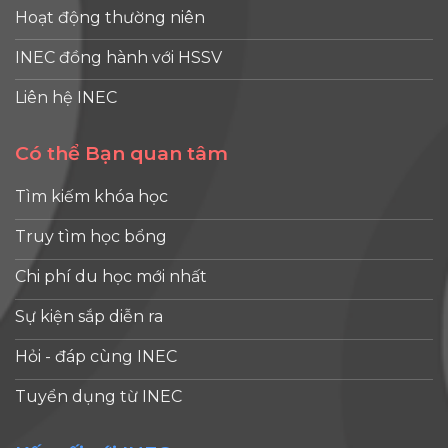
Hoạt động thường niên
INEC đồng hành với HSSV
Liên hệ INEC
Có thể Bạn quan tâm
Tìm kiếm khóa học
Truy tìm học bổng
Chi phí du học mới nhất
Sự kiện sắp diễn ra
Hỏi - đáp cùng INEC
Tuyển dụng từ INEC