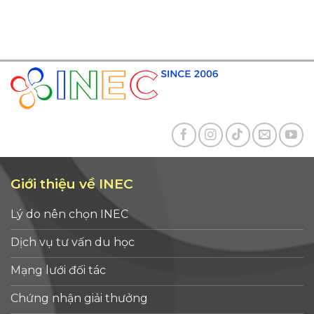
Giới thiệu về INEC
Lý do nên chọn INEC
Dịch vụ tư vấn du học
Mạng lưới đối tác
Chứng nhận giải thưởng