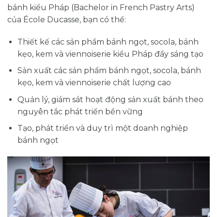
bánh kiểu Pháp (Bachelor in French Pastry Arts)
của École Ducasse, bạn có thể:
Thiết kế các sản phẩm bánh ngọt, socola, bánh
kẹo, kem và viennoiserie kiểu Pháp đầy sáng tạo
Sản xuất các sản phẩm bánh ngọt, socola, bánh
kẹo, kem và viennoiserie chất lượng cao
Quản lý, giám sát hoạt động sản xuất bánh theo
nguyên tắc phát triển bền vững
Tạo, phát triển và duy trì một doanh nghiệp
bánh ngọt