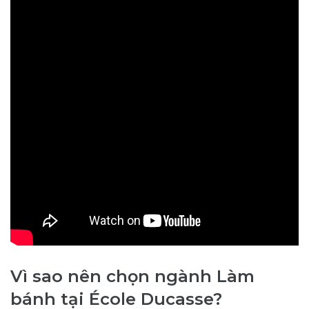
Vì sao nên chọn ngành Làm
bánh tại École Ducasse?