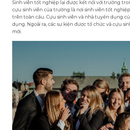
Sinh viên tốt nghiệp lại được kết nối với trường t
cựu sinh viên của trường là nơi sinh viên tốt nghiệp
trên toàn cầu. Cựu sinh viên và nhà tuyển dụng c
dụng. Ngoài ra, các sự kiện được tổ chức và cựu sin
mời.