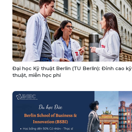
Đại học Kỹ thuật Berlin (TU Berlin): Đỉnh cao kỹ
thuật, miễn học phí