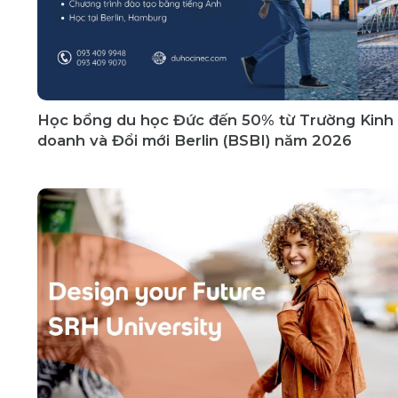
Học bổng du học Đức đến 50% từ Trường Kinh
doanh và Đổi mới Berlin (BSBI) năm 2026