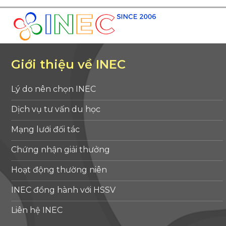
Giới thiệu về INEC
Lý do nên chọn INEC
Dịch vụ tư vấn du học
Mạng lưới đối tác
Chứng nhận giải thưởng
Hoạt động thường niên
INEC đồng hành với HSSV
Liên hệ INEC