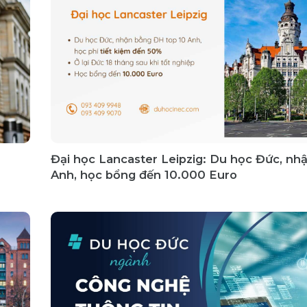
Đại học Lancaster Leipzig: Du học Đức, nh
Anh, học bổng đến 10.000 Euro