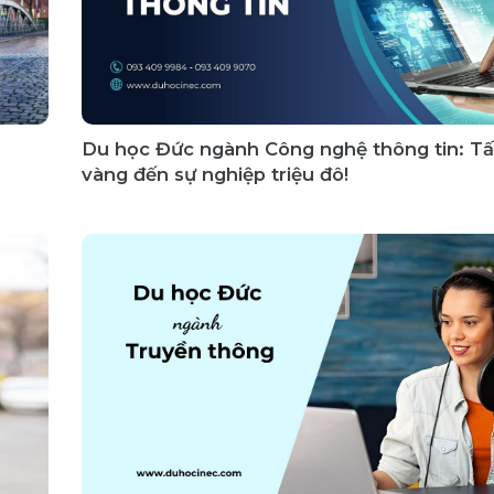
Du học Đức ngành Công nghệ thông tin: T
vàng đến sự nghiệp triệu đô!