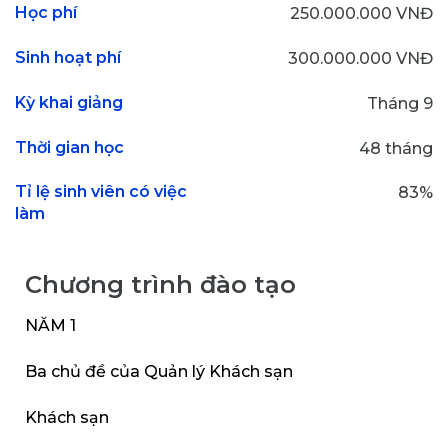
Học phí
250.000.000 VNĐ
Sinh hoạt phí
300.000.000 VNĐ
Kỳ khai giảng
Tháng 9
Thời gian học
48 tháng
Tỉ lệ sinh viên có việc
83%
làm
Chương trình đào tạo
NĂM 1
Ba chủ đề của Quản lý Khách sạn
Khách sạn