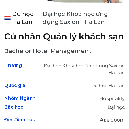
Du học
Đại học Khoa học ứng
Hà Lan
dụng Saxion - Hà Lan
Cử nhân Quản lý khách sạn
Bachelor Hotel Management
Trường
Đại học Khoa học ứng dụng Saxion
- Hà Lan
Quốc gia
Du học Hà Lan
Nhóm Ngành
Hospitality
Bậc học
Đại học
Địa điểm học
Apeldoorn