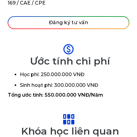
169 / CAE / CPE
Đăng ký tư vấn
Ước tính chi phí
Học phí: 250.000.000 VNĐ
Sinh hoạt phí: 300.000.000 VNĐ
Tổng ước tính: 550.000.000 VNĐ/Năm
Khóa học liên quan