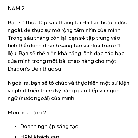
NĂM 2
Bạn sẽ thực tập sáu tháng tại Hà Lan hoặc nước
ngoài, để thực sự mở rộng tầm nhìn của mình.
Trong sáu tháng còn lại, bạn sẽ tập trung vào
tinh thần kinh doanh sáng tạo và dựa trên dữ
liệu. Bạn sẽ thể hiện khả năng lãnh đạo táo bạo
của mình trong một bài chào hàng cho một
Dragon’s Den thực sự.
Ngoài ra, bạn sẽ tổ chức và thực hiện một sự kiện
và phát triển thêm kỹ năng giao tiếp và ngôn
ngữ (nước ngoài) của mình.
Môn học năm 2
Doanh nghiệp sáng tạo
HRM khách sạn