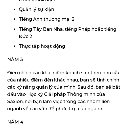
Quản lý sự kiện
Tiếng Anh thương mại 2
Tiếng Tây Ban Nha, tiếng Pháp hoặc tiếng
Đức 2
Thực tập hoạt động
NĂM 3
Điều chỉnh các khái niệm khách sạn theo nhu cầu
của nhiều điểm đến khác nhau, bạn sẽ tinh chỉnh
các kỹ năng quản lý của mình. Sau đó, bạn sẽ bắt
đầu vào Học kỳ Giải pháp Thông minh của
Saxion, nơi bạn làm việc trong các nhóm liên
ngành về các vấn đề phức tạp của ngành.
NĂM 4