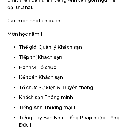
phát triển bản thân, tiếng Anh và ngôn ngữ hiện
đại thứ hai.
Các môn học liên quan
Môn học năm 1
Thế giới Quản lý Khách sạn
Tiếp thị Khách sạn
Hành vi Tổ chức
Kế toán Khách sạn
Tổ chức Sự kiện & Truyền thông
Khách sạn Thông minh
Tiếng Anh Thương mại 1
Tiếng Tây Ban Nha, Tiếng Pháp hoặc Tiếng
Đức 1