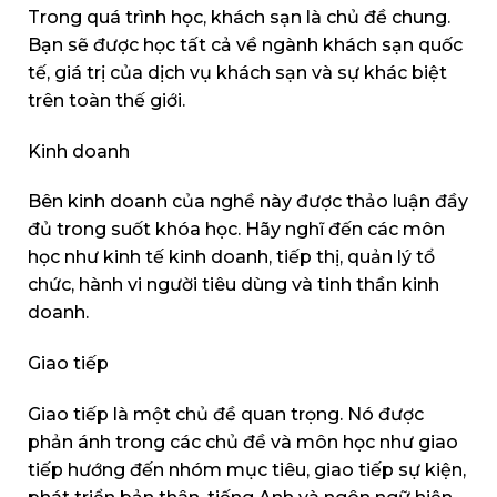
Trong quá trình học, khách sạn là chủ đề chung.
Bạn sẽ được học tất cả về ngành khách sạn quốc
tế, giá trị của dịch vụ khách sạn và sự khác biệt
trên toàn thế giới.
Kinh doanh
Bên kinh doanh của nghề này được thảo luận đầy
đủ trong suốt khóa học. Hãy nghĩ đến các môn
học như kinh tế kinh doanh, tiếp thị, quản lý tổ
chức, hành vi người tiêu dùng và tinh thần kinh
doanh.
Giao tiếp
Giao tiếp là một chủ đề quan trọng. Nó được
phản ánh trong các chủ đề và môn học như giao
tiếp hướng đến nhóm mục tiêu, giao tiếp sự kiện,