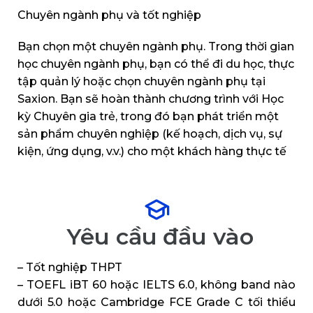
Chuyên ngành phụ và tốt nghiệp
Bạn chọn một chuyên ngành phụ. Trong thời gian
học chuyên ngành phụ, bạn có thể đi du học, thực
tập quản lý hoặc chọn chuyên ngành phụ tại
Saxion. Bạn sẽ hoàn thành chương trình với Học
kỳ Chuyên gia trẻ, trong đó bạn phát triển một
sản phẩm chuyên nghiệp (kế hoạch, dịch vụ, sự
kiện, ứng dụng, v.v.) cho một khách hàng thực tế
Yêu cầu đầu vào
– Tốt nghiệp THPT
– TOEFL iBT 60 hoặc IELTS 6.0, không band nào
dưới 5.0 hoặc Cambridge FCE Grade C tối thiểu