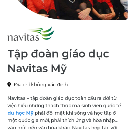
Tập đoàn giáo dục
Navitas Mỹ
Địa chỉ không xác định
Navitas – tập đoàn giáo dục toàn cầu ra đời từ
việc hiểu những thách thức mà sinh viên quốc tế
du học Mỹ
phải đối mặt khi sống và học tập ở
một quốc gia mới, phải thích ứng và hòa nhập
vào một nền văn hóa khác. Navitas hợp tác với