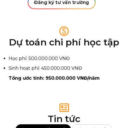
Đăng ký tư vấn trường
Dự toán chi phí học tập
Học phí: 500.000.000 VNĐ
Sinh hoạt phí: 450.000.000 VNĐ
Tổng ước tính: 950.000.000 VNĐ/năm
Tin tức