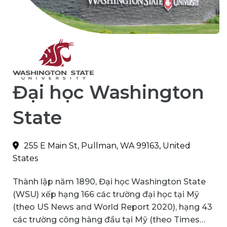
Đại học Washington
State
255 E Main St, Pullman, WA 99163, United
States
Thành lập năm 1890, Đại học Washington State
(WSU) xếp hạng 166 các trường đại học tại Mỹ
(theo US News and World Report 2020), hạng 43
các trường công hàng đầu tại Mỹ (theo Times