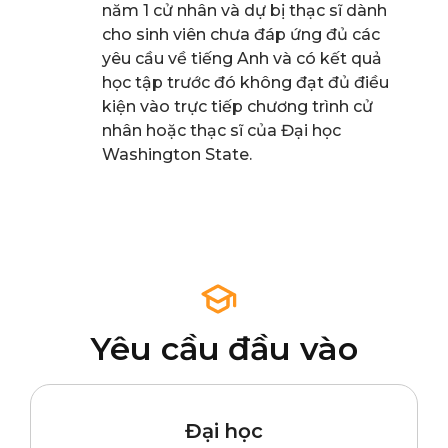
năm 1 cử nhân và dự bị thạc sĩ dành
cho sinh viên chưa đáp ứng đủ các
yêu cầu về tiếng Anh và có kết quả
học tập trước đó không đạt đủ điều
kiện vào trực tiếp chương trình cử
nhân hoặc thạc sĩ của Đại học
Washington State.
Yêu cầu đầu vào
Đại học