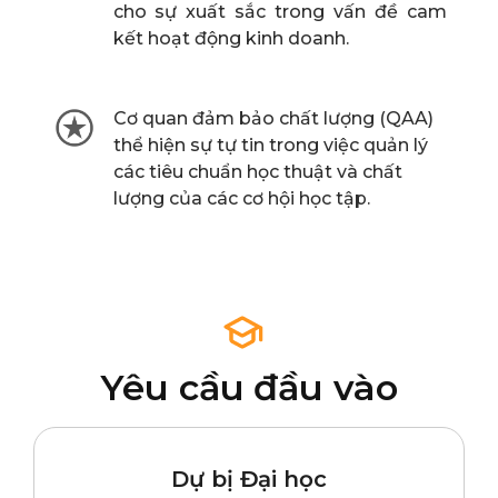
cho sự xuất sắc trong vấn đề cam
kết hoạt động kinh doanh.
Cơ quan đảm bảo chất lượng (QAA)
thể hiện sự tự tin trong việc quản lý
các tiêu chuẩn học thuật và chất
lượng của các cơ hội học tập.
Yêu cầu đầu vào
Dự bị Đại học