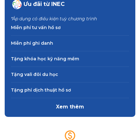
Ưu đãi từ INEC
*Áp dụng có điều kiện tuỳ chương trình
Miễn phí tư vấn hồ sơ
Miễn phí ghi danh
Tặng khóa học kỹ năng mềm
Tặng vali đôi du học
Tặng phí dịch thuật hồ sơ
Xem thêm