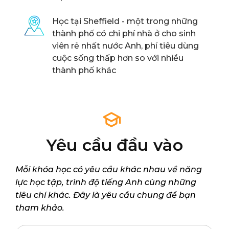
Học tại Sheffield - một trong những
thành phố có chi phí nhà ở cho sinh
viên rẻ nhất nước Anh, phí tiêu dùng
cuộc sống thấp hơn so với nhiều
thành phố khác
Yêu cầu đầu vào
Mỗi khóa học có yêu cầu khác nhau về năng
lực học tập, trình độ tiếng Anh cùng những
tiêu chí khác. Đây là yêu cầu chung để bạn
tham khảo.