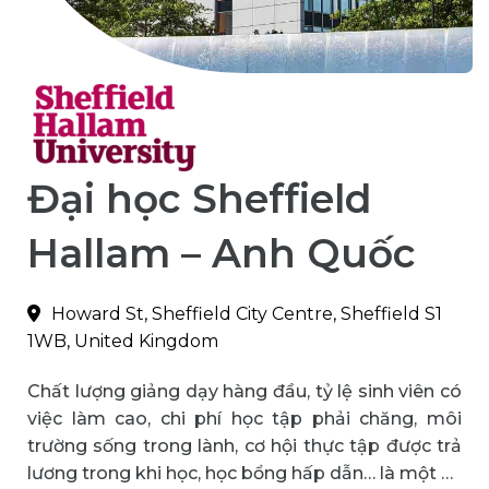
Đại học Sheffield
Hallam – Anh Quốc
Howard St, Sheffield City Centre, Sheffield S1
1WB, United Kingdom
Chất lượng giảng dạy hàng đầu, tỷ lệ sinh viên có
việc làm cao, chi phí học tập phải chăng, môi
trường sống trong lành, cơ hội thực tập được trả
lương trong khi học, học bổng hấp dẫn… là một số