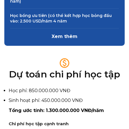
năm)
Học bổng ưu tiên (có thể kết hợp học bỏng đầu
vào: 2.500 USD/năm 4 năm
Xem thêm
Dự toán chi phí học tập
Học phí: 850.000.000 VNĐ
Sinh hoạt phí: 450.000.000 VNĐ
Tổng ước tính: 1.300.000.000 VNĐ/năm
Chi phí học tập cạnh tranh