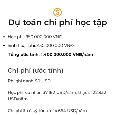
Dự toán chi phí học tập
Học phí: 950.000.000 VNĐ
Sinh hoạt phí: 450.000.000 VNĐ
Tổng ước tính: 1.400.000.000 VNĐ/năm
Chi phí (ước tính)
Phí ghi danh: 50 USD
Học phí: cử nhân 37.182 USD/năm, thạc sĩ 22.932
USD/năm
Chi phí ăn ở ký túc xá: 14.664 USD/năm