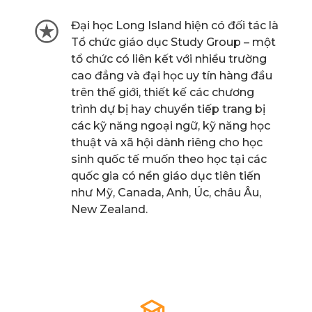
Đại học Long Island hiện có đối tác là
Tổ chức giáo dục Study Group – một
tổ chức có liên kết với nhiều trường
cao đẳng và đại học uy tín hàng đầu
trên thế giới, thiết kế các chương
trình dự bị hay chuyển tiếp trang bị
các kỹ năng ngoại ngữ, kỹ năng học
thuật và xã hội dành riêng cho học
sinh quốc tế muốn theo học tại các
quốc gia có nền giáo dục tiên tiến
như Mỹ, Canada, Anh, Úc, châu Âu,
New Zealand.