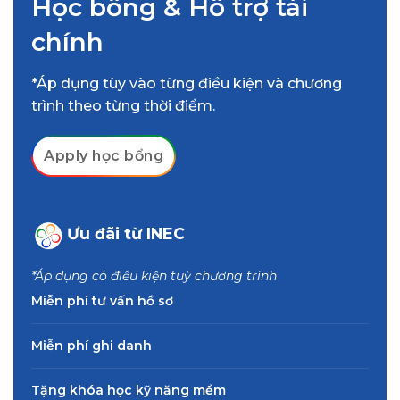
Học bổng & Hỗ trợ tài
chính
*Áp dụng tùy vào từng điều kiện và chương
trình theo từng thời điểm.
Apply học bổng
Ưu đãi từ INEC
*Áp dụng có điều kiện tuỳ chương trình
Miễn phí tư vấn hồ sơ
Miễn phí ghi danh
Tặng khóa học kỹ năng mềm