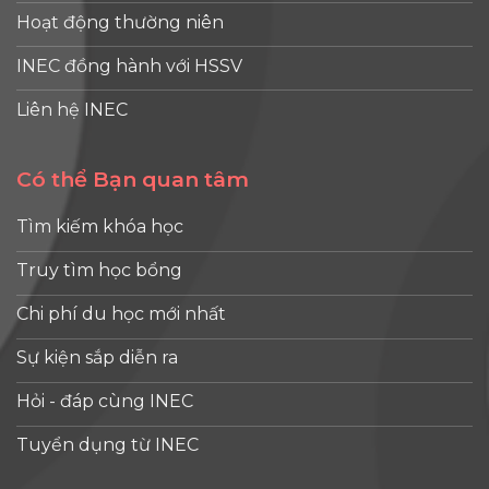
Hoạt động thường niên
INEC đồng hành với HSSV
Liên hệ INEC
Có thể Bạn quan tâm
Tìm kiếm khóa học
Truy tìm học bổng
Chi phí du học mới nhất
Sự kiện sắp diễn ra
Hỏi - đáp cùng INEC
Tuyển dụng từ INEC