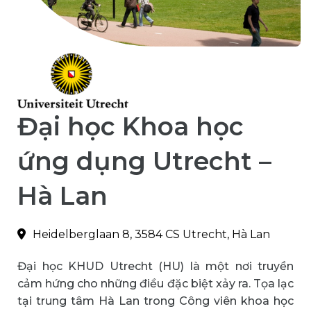
Đại học Khoa học
ứng dụng Utrecht –
Hà Lan
Heidelberglaan 8, 3584 CS Utrecht, Hà Lan
Đại học KHUD Utrecht (HU) là một nơi truyền
cảm hứng cho những điều đặc biệt xảy ra. Tọa lạc
tại trung tâm Hà Lan trong Công viên khoa học