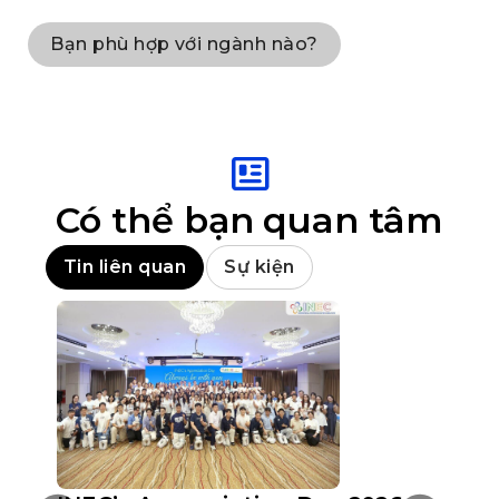
Bạn phù hợp với ngành nào?
Có thể bạn quan tâm
Tin liên quan
Sự kiện