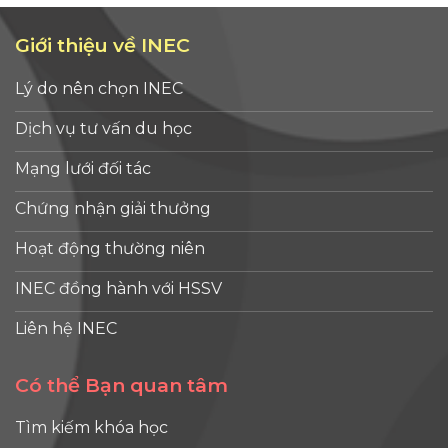
Giới thiệu về INEC
Lý do nên chọn INEC
Dịch vụ tư vấn du học
Mạng lưới đối tác
Chứng nhận giải thưởng
Hoạt động thường niên
INEC đồng hành với HSSV
Liên hệ INEC
Có thể Bạn quan tâm
Tìm kiếm khóa học