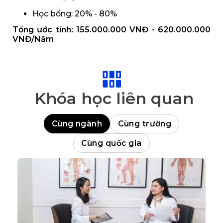
Học bổng: 20% - 80%
Tổng ước tính: 155.000.000 VNĐ - 620.000.000
VNĐ/Năm
Khóa học liên quan
Cùng ngành
Cùng trường
Cùng quốc gia