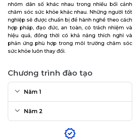
nhóm dân số khác nhau trong nhiều bối cảnh
chăm sóc sức khỏe khác nhau. Những người tốt
nghiệp sẽ được chuẩn bị để hành nghề theo cách
hợp pháp, đạo đức, an toàn, có trách nhiệm và
hiệu quả, đồng thời có khả năng thích nghi và
phản ứng phù hợp trong môi trường chăm sóc
sức khỏe luôn thay đổi.
Chương trình đào tạo
Năm 1
Năm 2