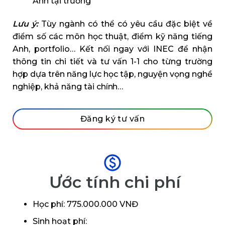
Anh tại trường
Lưu ý:
Tùy ngành có thể có yêu cầu đặc biệt về
điểm số các môn học thuật, điểm kỹ năng tiếng
Anh, portfolio… Kết nối ngay với INEC để nhận
thông tin chi tiết và tư vấn 1-1 cho từng trường
hợp dựa trên năng lực học tập, nguyện vọng nghề
nghiệp, khả năng tài chính…
Đăng ký tư vấn
Ước tính chi phí
Học phí: 775.000.000 VNĐ
Sinh hoạt phí: