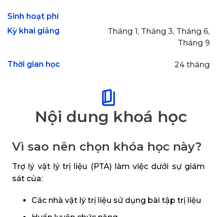
Sinh hoạt phí
Kỳ khai giảng
Tháng 1, Tháng 3, Tháng 6,
Tháng 9
Thời gian học
24 tháng
Nội dung khoá học
Vì sao nên chọn khóa học này?
Trợ lý vật lý trị liệu (PTA) làm việc dưới sự giám
sát của:
Các nhà vật lý trị liệu sử dụng bài tập trị liệu