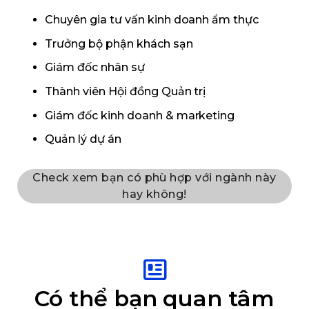
Chuyên gia tư vấn kinh doanh ẩm thực
Trưởng bộ phận khách sạn
Giám đốc nhân sự
Thành viên Hội đồng Quản trị
Giám đốc kinh doanh & marketing
Quản lý dự án
Check xem bạn có phù hợp với ngành này
hay không!
Có thể bạn quan tâm