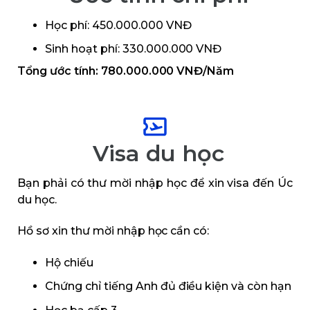
Học phí: 450.000.000 VNĐ
Sinh hoạt phí: 330.000.000 VNĐ
Tổng ước tính: 780.000.000 VNĐ/Năm
Visa du học
Bạn phải có thư mời nhập học để xin visa đến Úc
du học.
Hồ sơ xin thư mời nhập học cần có:
Hộ chiếu
Chứng chỉ tiếng Anh đủ điều kiện và còn hạn