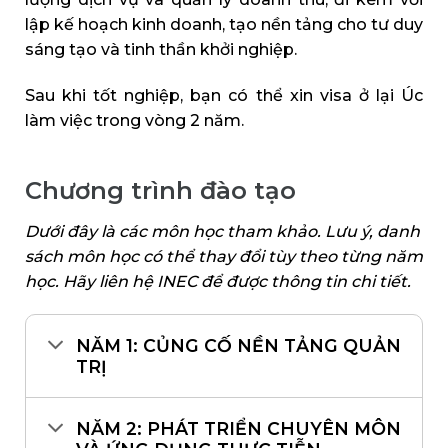
lập kế hoạch kinh doanh, tạo nền tảng cho tư duy
sáng tạo và tinh thần khởi nghiệp.
Sau khi tốt nghiệp, bạn có thể xin visa ở lại Úc
làm việc trong vòng 2 năm.
Chương trình đào tạo
Dưới đây là các môn học tham khảo. Lưu ý, danh
sách môn học có thể thay đổi tùy theo từng năm
học. Hãy liên hệ INEC để được thông tin chi tiết.
NĂM 1: CỦNG CỐ NỀN TẢNG QUẢN
TRỊ
NĂM 2: PHÁT TRIỂN CHUYÊN MÔN