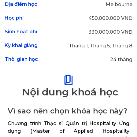
Địa điểm học
Melbourne
Học phí
450.000.000 VNĐ
Sinh hoạt phí
330.000.000 VNĐ
Kỳ khai giảng
Tháng 1, Tháng 5, Tháng 8
Thời gian học
24 tháng
Nội dung khoá học
Vì sao nên chọn khóa học này?
Chương trình Thạc sĩ Quản trị Hospitality Ứng
dụng (Master of Applied Hospitality