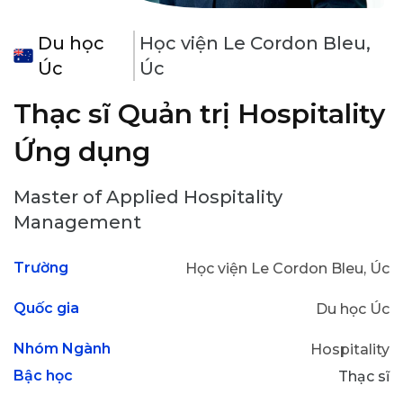
Du học
Học viện Le Cordon Bleu,
Úc
Úc
Thạc sĩ Quản trị Hospitality
Ứng dụng
Master of Applied Hospitality
Management
Trường
Học viện Le Cordon Bleu, Úc
Quốc gia
Du học Úc
Nhóm Ngành
Hospitality
Bậc học
Thạc sĩ