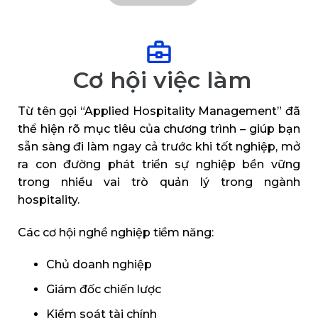
Cơ hội việc làm
Từ tên gọi “Applied Hospitality Management” đã
thể hiện rõ mục tiêu của chương trình – giúp bạn
sẵn sàng đi làm ngay cả trước khi tốt nghiệp, mở
ra con đường phát triển sự nghiệp bền vững
trong nhiều vai trò quản lý trong ngành
hospitality.
Các cơ hội nghề nghiệp tiềm năng:
Chủ doanh nghiệp
Giám đốc chiến lược
Kiểm soát tài chính