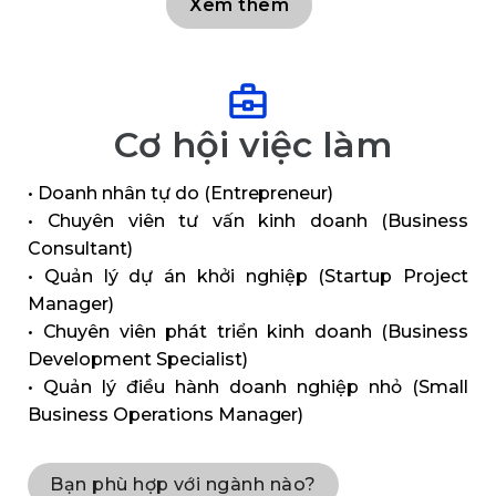
Xem thêm
Cơ hội việc làm
• Doanh nhân tự do (Entrepreneur)
• Chuyên viên tư vấn kinh doanh (Business
Consultant)
• Quản lý dự án khởi nghiệp (Startup Project
Manager)
• Chuyên viên phát triển kinh doanh (Business
Development Specialist)
• Quản lý điều hành doanh nghiệp nhỏ (Small
Business Operations Manager)
Bạn phù hợp với ngành nào?