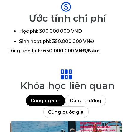
Ước tính chi phí
Học phí: 300.000.000 VNĐ
Sinh hoạt phí: 350.000.000 VNĐ
Tổng ước tính: 650.000.000 VNĐ/Năm
Khóa học liên quan
Cùng ngành
Cùng trường
Cùng quốc gia