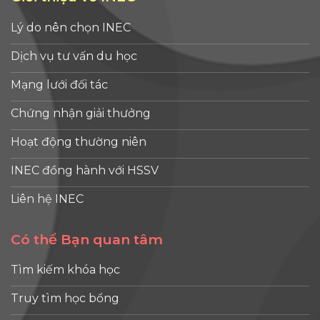
Lý do nên chọn INEC
Dịch vụ tư vấn du học
Mạng lưới đối tác
Chứng nhận giải thưởng
Hoạt động thường niên
INEC đồng hành với HSSV
Liên hệ INEC
Có thể Bạn quan tâm
Tìm kiếm khóa học
Truy tìm học bổng