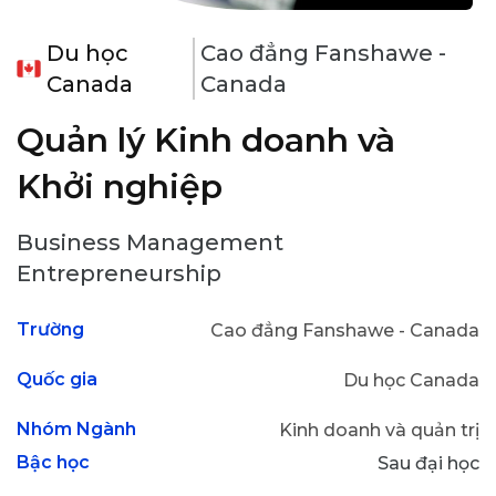
Du học
Cao đẳng Fanshawe -
Canada
Canada
Quản lý Kinh doanh và
Khởi nghiệp
Business Management
Entrepreneurship
Trường
Cao đẳng Fanshawe - Canada
Quốc gia
Du học Canada
Nhóm Ngành
Kinh doanh và quản trị
Bậc học
Sau đại học