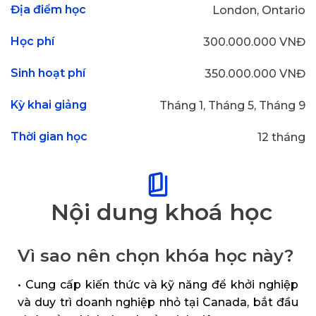
Địa điểm học
London, Ontario
Học phí
300.000.000 VNĐ
Sinh hoạt phí
350.000.000 VNĐ
Kỳ khai giảng
Tháng 1, Tháng 5, Tháng 9
Thời gian học
12 tháng
Nội dung khoá học
Vì sao nên chọn khóa học này?
• Cung cấp kiến thức và kỹ năng để khởi nghiệp
và duy trì doanh nghiệp nhỏ tại Canada, bắt đầu