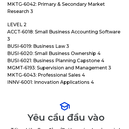
MKTG-6042: Primary & Secondary Market
Research 3
LEVEL 2
ACCT-6018: Small Business Accounting Software
3
BUSI-6019: Business Law 3
BUSI-6020: Small Business Ownership 4
BUSI-6021: Business Planning Capstone 4
MGMT-6193: Supervision and Management 3
MKTG-6043: Professional Sales 4
INNV-6001: Innovation Applications 4
Yêu cầu đầu vào