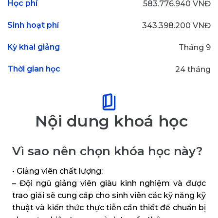
Học phí
583.776.940 VNĐ
Sinh hoạt phí
343.398.200 VNĐ
Kỳ khai giảng
Tháng 9
Thời gian học
24 tháng
Nội dung khoá học
Vì sao nên chọn khóa học này?
• Giảng viên chất lượng:
– Đội ngũ giảng viên giàu kinh nghiệm và được
trao giải sẽ cung cấp cho sinh viên các kỹ năng kỹ
thuật và kiến thức thực tiễn cần thiết để chuẩn bị