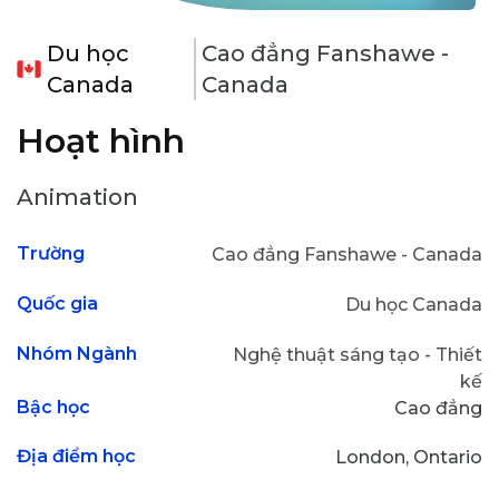
Du học
Cao đẳng Fanshawe -
Canada
Canada
Hoạt hình
Animation
Trường
Cao đẳng Fanshawe - Canada
Quốc gia
Du học Canada
Nhóm Ngành
Nghệ thuật sáng tạo - Thiết
kế
Bậc học
Cao đẳng
Địa điểm học
London, Ontario