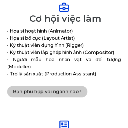
Cơ hội việc làm
• Họa sĩ hoạt hình (Animator)
• Họa sĩ bố cục (Layout Artist)
• Kỹ thuật viên dựng hình (Rigger)
• Kỹ thuật viên lắp ghép hình ảnh (Compositor)
• Người mẫu hóa nhân vật và đối tượng
(Modeller)
• Trợ lý sản xuất (Production Assistant)
Bạn phù hợp với ngành nào?