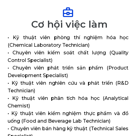
Cơ hội việc làm
• Kỹ thuật viên phòng thí nghiệm hóa học
(Chemical Laboratory Technician)
• Chuyên viên kiểm soát chất lượng (Quality
Control Specialist)
• Chuyên viên phát triển sản phẩm (Product
Development Specialist)
• Kỹ thuật viên nghiên cứu và phát triển (R&D
Technician)
• Kỹ thuật viên phân tích hóa học (Analytical
Chemist)
• Kỹ thuật viên kiểm nghiệm thực phẩm và đồ
uống (Food and Beverage Lab Technician)
• Chuyên viên bán hàng kỹ thuật (Technical Sales