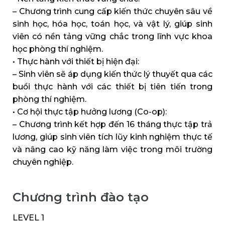
– Chương trình cung cấp kiến thức chuyên sâu về
sinh học, hóa học, toán học, và vật lý, giúp sinh
viên có nền tảng vững chắc trong lĩnh vực khoa
học phòng thí nghiệm.
• Thực hành với thiết bị hiện đại:
– Sinh viên sẽ áp dụng kiến thức lý thuyết qua các
buổi thực hành với các thiết bị tiên tiến trong
phòng thí nghiệm.
• Cơ hội thực tập hưởng lương (Co-op):
– Chương trình kết hợp đến 16 tháng thực tập trả
lương, giúp sinh viên tích lũy kinh nghiệm thực tế
và nâng cao kỹ năng làm việc trong môi trường
chuyên nghiệp.
Chương trình đào tạo
LEVEL 1