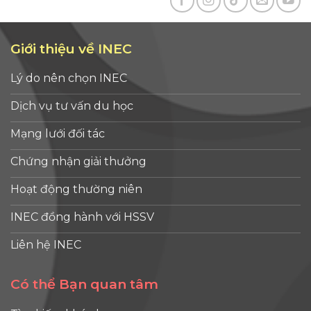
Giới thiệu về INEC
Lý do nên chọn INEC
Dịch vụ tư vấn du học
Mạng lưới đối tác
Chứng nhận giải thưởng
Hoạt động thường niên
INEC đồng hành với HSSV
Liên hệ INEC
Có thể Bạn quan tâm