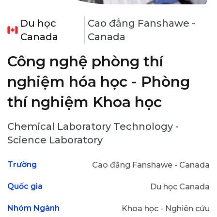
Du học
Cao đẳng Fanshawe -
Canada
Canada
Công nghệ phòng thí
nghiệm hóa học - Phòng
thí nghiệm Khoa học
Chemical Laboratory Technology -
Science Laboratory
Trường
Cao đẳng Fanshawe - Canada
Quốc gia
Du học Canada
Nhóm Ngành
Khoa học - Nghiên cứu