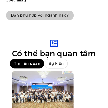
Specialist)
Bạn phù hợp với ngành nào?
Có thể bạn quan tâm
Tin liên quan
Sự kiện