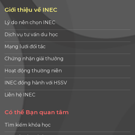
Giới thiệu về INEC
Lý do nên chọn INEC
Dịch vụ tư vấn du học
Mạng lưới đối tác
Chứng nhận giải thưởng
Hoạt động thường niên
INEC đồng hành với HSSV
Liên hệ INEC
Có thể Bạn quan tâm
Tìm kiếm khóa học