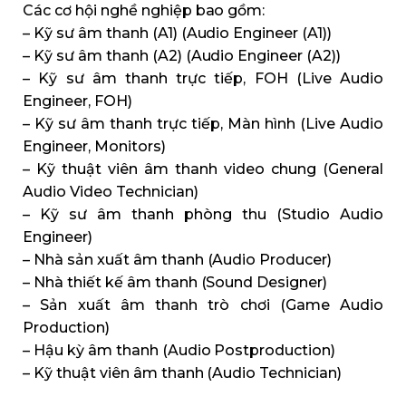
Các cơ hội nghề nghiệp bao gồm:
– Kỹ sư âm thanh (A1) (Audio Engineer (A1))
– Kỹ sư âm thanh (A2) (Audio Engineer (A2))
– Kỹ sư âm thanh trực tiếp, FOH (Live Audio
Engineer, FOH)
– Kỹ sư âm thanh trực tiếp, Màn hình (Live Audio
Engineer, Monitors)
– Kỹ thuật viên âm thanh video chung (General
Audio Video Technician)
– Kỹ sư âm thanh phòng thu (Studio Audio
Engineer)
– Nhà sản xuất âm thanh (Audio Producer)
– Nhà thiết kế âm thanh (Sound Designer)
– Sản xuất âm thanh trò chơi (Game Audio
Production)
– Hậu kỳ âm thanh (Audio Postproduction)
– Kỹ thuật viên âm thanh (Audio Technician)