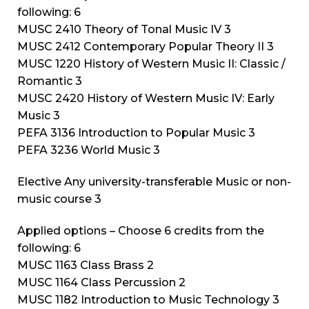
following: 6
MUSC 2410 Theory of Tonal Music IV 3
MUSC 2412 Contemporary Popular Theory II 3
MUSC 1220 History of Western Music II: Classic /
Romantic 3
MUSC 2420 History of Western Music IV: Early
Music 3
PEFA 3136 Introduction to Popular Music 3
PEFA 3236 World Music 3
Elective Any university-transferable Music or non-
music course 3
Applied options – Choose 6 credits from the
following: 6
MUSC 1163 Class Brass 2
MUSC 1164 Class Percussion 2
MUSC 1182 Introduction to Music Technology 3