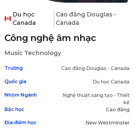
Du học
Cao đẳng Douglas -
Canada
Canada
Công nghệ âm nhạc
Music Technology
Trường
Cao đẳng Douglas - Canada
Quốc gia
Du học Canada
Nhóm Ngành
Nghệ thuật sáng tạo - Thiết
kế
Bậc học
Cao đẳng
Địa điểm học
New Westminster