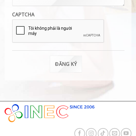
CAPTCHA