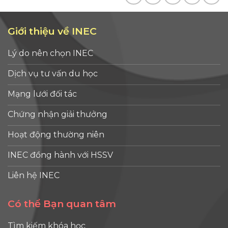
Giới thiệu về INEC
Lý do nên chọn INEC
Dịch vụ tư vấn du học
Mạng lưới đối tác
Chứng nhận giải thưởng
Hoạt động thường niên
INEC đồng hành với HSSV
Liên hệ INEC
Có thể Bạn quan tâm
Tìm kiếm khóa học