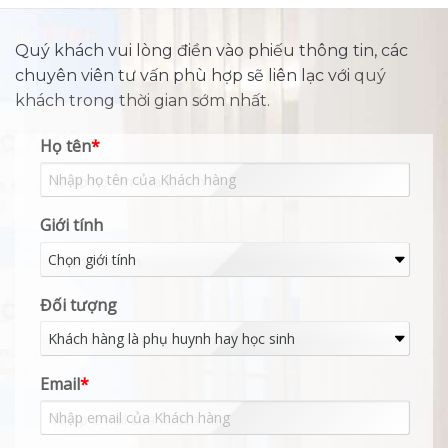
Quý khách vui lòng điền vào phiếu thông tin, các
chuyên viên tư vấn phù hợp sẽ liên lạc với
quý
khách trong thời gian sớm nhất.
Họ tên
*
Giới tính
Đối tượng
Email
*